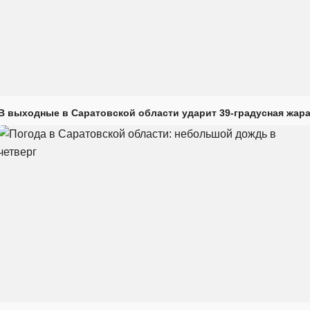
В выходные в Саратовской области ударит 39-градусная жар