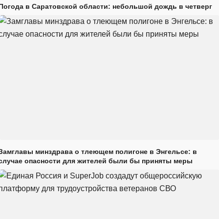
Погода в Саратовской области: небольшой дождь в четверг
Замглавы минздрава о тлеющем полигоне в Энгельсе: в
случае опасности для жителей были бы приняты меры