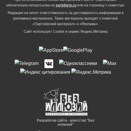
обязательна гиперссылка на
sarinform.ru
или на страницу с новостью.
Редакция не несет ответственность за достоверность информации в
рекламных материалах. Такие материалы выходят с пометкой
«Партнёрский материал» и «Реклама».
Сайт использует Cookie и сервиc Яндекс.Метрика
Разработка сайта - агентство "Без
иллюзий"