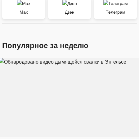
Max
Дзен
Телеграм
Популярное за неделю