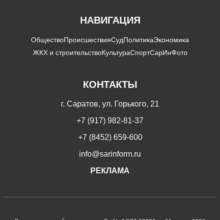
НАВИГАЦИЯ
Общество
Происшествия
Суд
Политика
Экономика
ЖКХ и строительство
Культура
Спорт
СарИнФото
КОНТАКТЫ
г. Саратов, ул. Горького, 21
+7 (917) 982-81-37
+7 (8452) 659-600
info@sarinform.ru
РЕКЛАМА