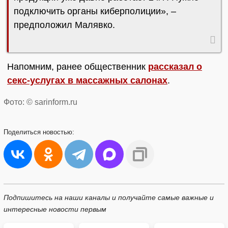
подключить органы киберполиции», –
предположил Малявко.
Напомним, ранее общественник
рассказал о
секс-услугах в массажных салонах
.
Фото: © sarinform.ru
Поделиться
новостью:
Подпишитесь на наши каналы и получайте самые важные и
интересные новости первым