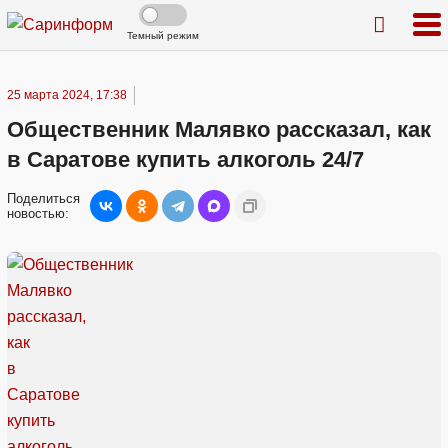
Темный режим
25 марта 2024, 17:38
Общественник Малявко рассказал, как
в Саратове купить алкоголь 24/7
Поделиться
новостью: