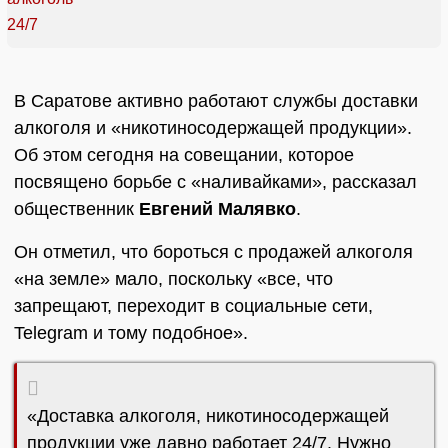
В Саратове активно работают службы доставки
алкоголя и «никотиносодержащей продукции».
Об этом сегодня на совещании, которое
посвящено борьбе с «наливайками», рассказал
общественник
Евгений Малявко
.
Он отметил, что бороться с продажей алкоголя
«на земле» мало, поскольку «все, что
запрещают, переходит в социальные сети,
Telegram и тому подобное».
«Доставка алкоголя, никотиносодержащей
продукции уже давно работает 24/7. Нужно