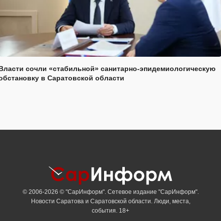
Власти сочли «стабильной» санитарно-эпидемиологическую
обстановку в Саратовской области
© 2006-2026 © "СарИнформ". Сетевое издание "СарИнформ".
Новости Саратова и Саратовской области. Люди, места,
события. 18+