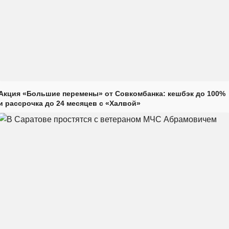
Акция «Большие перемены» от Совкомбанка: кешбэк до 100%
и рассрочка до 24 месяцев с «Халвой»