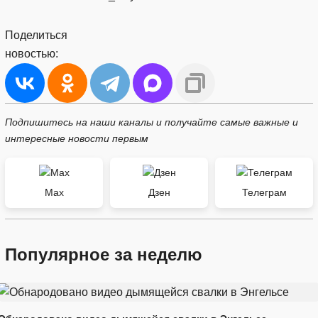
Поделиться
новостью:
Подпишитесь на наши каналы и получайте самые важные и
интересные новости первым
Max
Дзен
Телеграм
Популярное за неделю