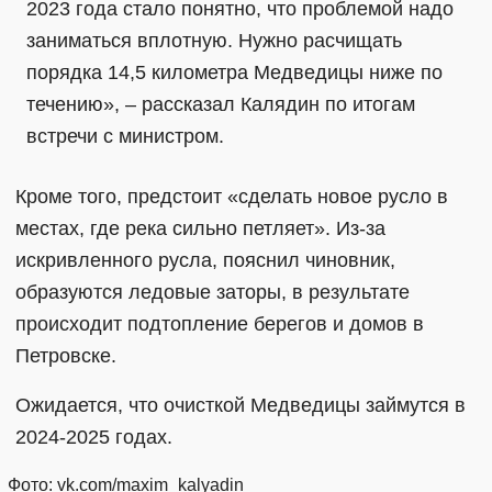
2023 года стало понятно, что проблемой надо
заниматься вплотную. Нужно расчищать
порядка 14,5 километра Медведицы ниже по
течению», – рассказал Калядин по итогам
встречи с министром.
Кроме того, предстоит «сделать новое русло в
местах, где река сильно петляет». Из-за
искривленного русла, пояснил чиновник,
образуются ледовые заторы, в результате
происходит подтопление берегов и домов в
Петровске.
Ожидается, что очисткой Медведицы займутся в
2024-2025 годах.
Фото: vk.com/maxim_kalyadin