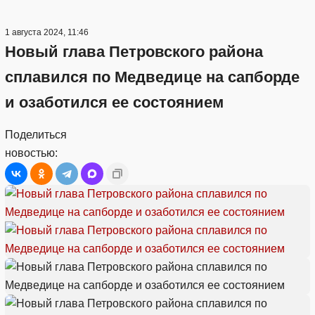
1 августа 2024, 11:46
Новый глава Петровского района
сплавился по Медведице на сапборде
и озаботился ее состоянием
Поделиться
новостью: