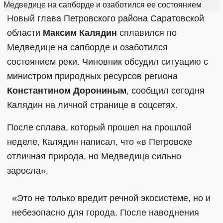
Новый глава Петровского района Саратовской
области
Максим Калядин
сплавился по
Медведице на сапборде и озаботился
состоянием реки. Чиновник обсудил ситуацию с
министром природных ресурсов региона
Константином Дорониным
, сообщил сегодня
Калядин на личной странице в соцсетях.
После сплава, который прошел на прошлой
неделе, Калядин написал, что «в Петровске
отличная природа, но Медведица сильно
заросла».
«Это не только вредит речной экосистеме, но и
небезопасно для города. После наводнения