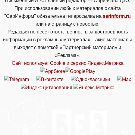
Письменный А.А. Главный редактор — Спринчанэ Д.Ю.
При использовании любых материалов с сайта
"СарИнформ" обязательна гиперссылка на
sarinform.ru
или на страницу с новостью.
Редакция не несет ответственность за достоверность
информации в рекламных материалах. Такие материалы
выходят с пометкой «Партнёрский материал» и
«Реклама».
Сайт использует Cookie и сервиc Яндекс.Метрика