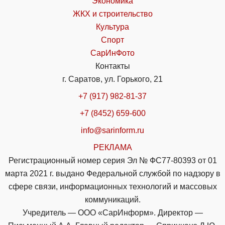
Экономика
ЖКХ и строительство
Культура
Спорт
СарИнФото
Контакты
г. Саратов, ул. Горького, 21
+7 (917) 982-81-37
+7 (8452) 659-600
info@sarinform.ru
РЕКЛАМА
Регистрационный номер серия Эл № ФС77-80393 от 01
марта 2021 г. выдано Федеральной службой по надзору в
сфере связи, информационных технологий и массовых
коммуникаций.
Учредитель — ООО «СарИнформ». Директор —