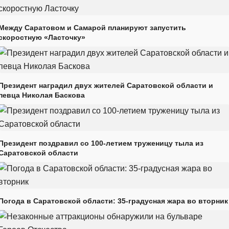
Между Саратовом и Самарой планируют запустить
скоростную «Ласточку»
Президент наградил двух жителей Саратовской области и
певца Николая Баскова
Президент поздравил со 100-летием труженицу тыла из
Саратовской области
Погода в Саратовской области: 35-градусная жара во вторник