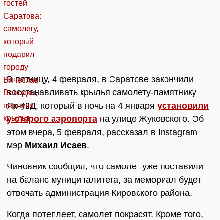
В пятницу, 4 февраля, в Саратове закончили
восстанавливать крылья самолету-памятнику
Як-42Д, который в ночь на 4 января
установили
у старого аэропорта
на улице Жуковского. Об
этом вчера, 5 февраля, рассказал в Instagram
мэр
Михаил Исаев
.
Чиновник сообщил, что самолет уже поставили
на баланс муниципалитета, за мемориал будет
отвечать администрация Кировского района.
Когда потеплеет, самолет покрасят. Кроме того,