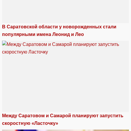
В Саратовской области у новорожденных стали
популярными имена Леонид и Лео
Между Саратовом и Самарой планируют запустить
скоростную «Ласточку»