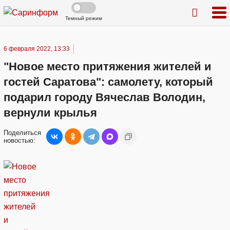
Темный режим
6 февраля 2022, 13:33
"Новое место притяжения жителей и
гостей Саратова": самолету, который
подарил городу Вячеслав Володин,
вернули крылья
Поделиться
новостью: