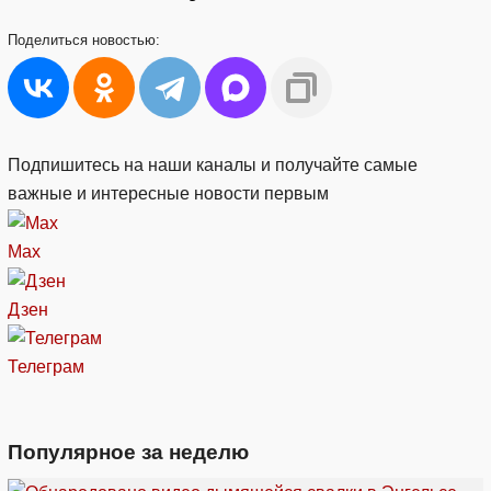
Поделиться
новостью:
Подпишитесь на наши каналы и получайте самые
важные и интересные новости первым
Max
Дзен
Телеграм
Популярное за неделю