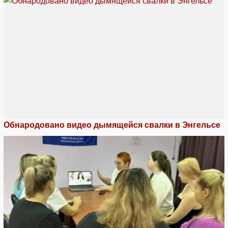
Обнародовано видео дымящейся свалки в Энгельсе