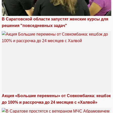
В Саратовской области запустят женские курсы для
решения "повседневных задач"
Акция «Большие перемены» от Совкомбанка: кешбэк
до 100% и рассрочка до 24 месяцев с «Халвой»