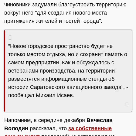
чиновники задумали благоустроить территорию
вокруг него "для создания нового места
притяжения жителей и гостей города".
"Новое городское пространство будет не
только местом отдыха, но и сохранит память о
самом предприятии. Как и обсуждалось с
ветеранами производства, на территории
разместятся информационные стенды об
истории Саратовского авиационного завода", -
пообещал Михаил Исаев.
Напомним, в середине декабря
Вячеслав
Володин
рассказал, что
за собственные