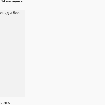
 24 месяцев с
 и Лео