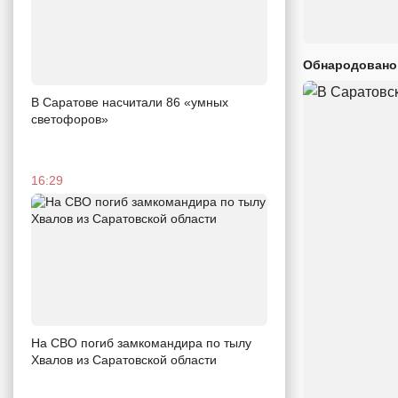
Обнародовано
В Саратове насчитали 86 «умных
светофоров»
16:29
На СВО погиб замкомандира по тылу
Хвалов из Саратовской области