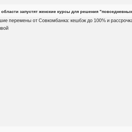
 области запустят женские курсы для решения "повседневных