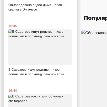
Обнародовано видео дымящейся
свалки в Энгельсе
Популя
16:45
В Саратове ищут родственников
попавшей в больницу пенсионерки
16:44