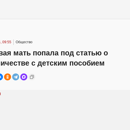
, 09:55
Общество
ая мать попала под статью о
ичестве с детским пособием