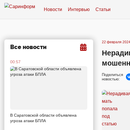
Новости
Интервью
Статьи
22 февраля 2024
Все новости
Нерадив
мошенн
00:57
Поделиться
новостью:
В Саратовской области объявлена
угроза атаки БПЛА