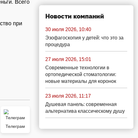
ньги. Всего
Новости компаний
ество при
30 июля 2026, 10:40
Эзофагоскопия у детей: что это за
процедура
27 июля 2026, 15:01
Современные технологии в
ортопедической стоматологии:
новые материалы для коронок
23 июля 2026, 11:17
Душевая панель: современная
альтернатива классическому душу
Телеграм