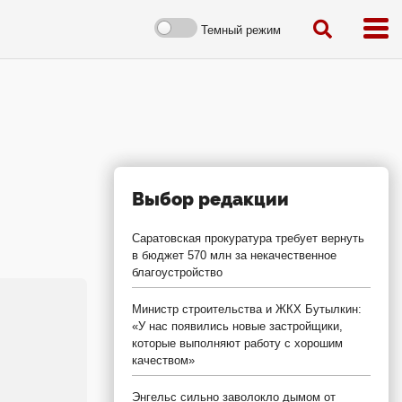
Темный режим
Выбор редакции
Саратовская прокуратура требует вернуть
в бюджет 570 млн за некачественное
благоустройство
Министр строительства и ЖКХ Бутылкин:
«У нас появились новые застройщики,
которые выполняют работу с хорошим
качеством»
Энгельс сильно заволокло дымом от