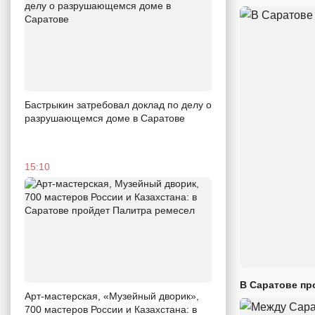
Бастрыкин затребовал доклад по делу о
разрушающемся доме в Саратове
15:10
В Саратове пр
Арт-мастерская, «Музейный дворик»,
700 мастеров России и Казахстана: в