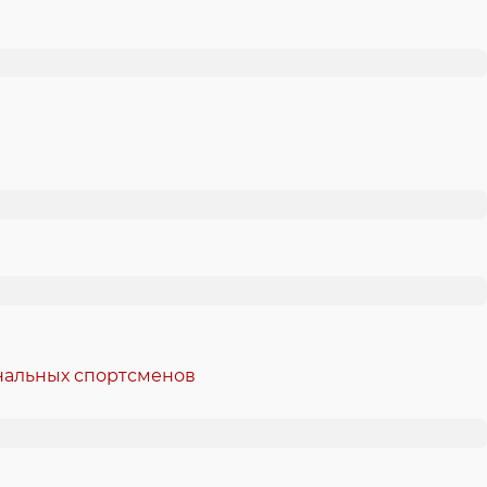
ональных спортсменов