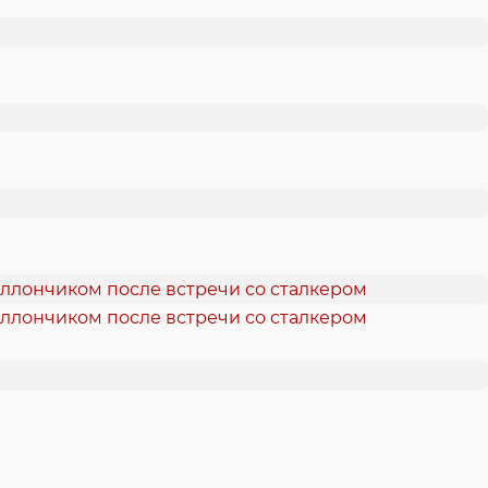
аллончиком после встречи со сталкером