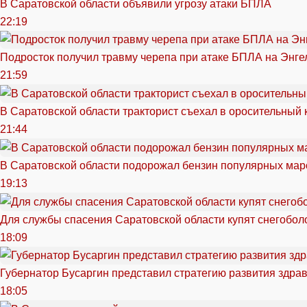
В Саратовской области объявили угрозу атаки БПЛА
22:19
Подросток получил травму черепа при атаке БПЛА на Энге
21:59
В Саратовской области тракторист съехал в оросительный 
21:44
В Саратовской области подорожал бензин популярных мар
19:13
Для службы спасения Саратовской области купят снегоболо
18:09
Губернатор Бусаргин представил стратегию развития здра
18:05