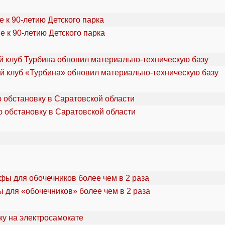
 к 90-летию Детского парка
 клуб «Турбина» обновил материально-техническую базу
 обстановку в Саратовской области
 для «обочечников» более чем в 2 раза