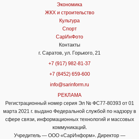
Экономика
ЖКХ и строительство
Культура
Спорт
СарИнФото
Контакты
г. Саратов, ул. Горького, 21
+7 (917) 982-81-37
+7 (8452) 659-600
info@sarinform.ru
РЕКЛАМА
Регистрационный номер серия Эл № ФС77-80393 от 01
марта 2021 г. выдано Федеральной службой по надзору в
сфере связи, информационных технологий и массовых
коммуникаций.
Учредитель — ООО «СарИнформ». Директор —