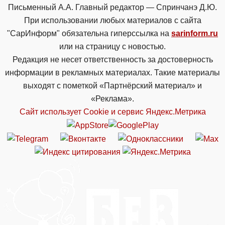
Письменный А.А. Главный редактор — Спринчанэ Д.Ю.
При использовании любых материалов с сайта
"СарИнформ" обязательна гиперссылка на
sarinform.ru
или на страницу с новостью.
Редакция не несет ответственность за достоверность
информации в рекламных материалах. Такие материалы
выходят с пометкой «Партнёрский материал» и
«Реклама».
Сайт использует Cookie и сервиc Яндекс.Метрика