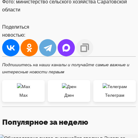
Фото: министерство сельского хозяйства Саратовской
области
Поделиться
новостью:
Подпишитесь на наши каналы и получайте самые важные и
интересные новости первым
Max
Дзен
Телеграм
Популярное за неделю