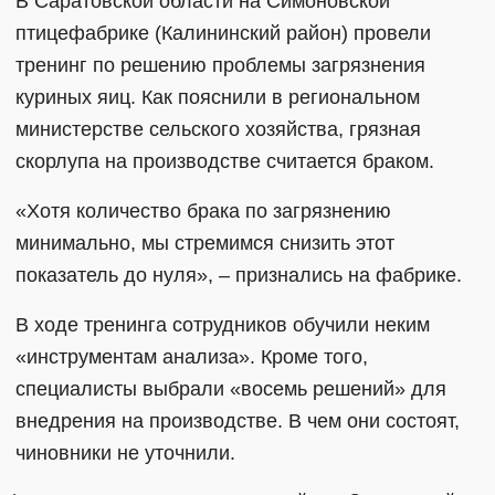
В Саратовской области на Симоновской
птицефабрике (Калининский район) провели
тренинг по решению проблемы загрязнения
куриных яиц. Как пояснили в региональном
министерстве сельского хозяйства, грязная
скорлупа на производстве считается браком.
«Хотя количество брака по загрязнению
минимально, мы стремимся снизить этот
показатель до нуля», – признались на фабрике.
В ходе тренинга сотрудников обучили неким
«инструментам анализа». Кроме того,
специалисты выбрали «восемь решений» для
внедрения на производстве. В чем они состоят,
чиновники не уточнили.