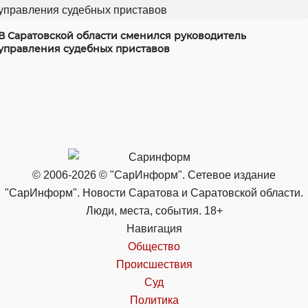
В Саратовской области сменился руководитель
управления судебных приставов
© 2006-2026 © "СарИнформ". Сетевое издание
"СарИнформ". Новости Саратова и Саратовской области.
Люди, места, события. 18+
Навигация
Общество
Происшествия
Суд
Политика