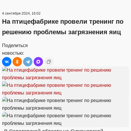
4 сентября 2024, 16:02
На птицефабрике провели тренинг по
решению проблемы загрязнения яиц
Поделиться
новостью: