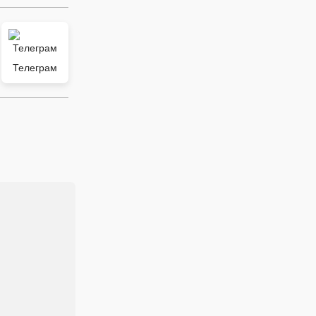
Телеграм