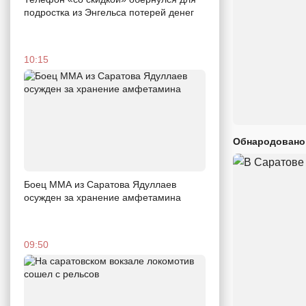
подростка из Энгельса потерей денег
10:15
Обнародовано
Боец ММА из Саратова Ядуллаев
осужден за хранение амфетамина
09:50