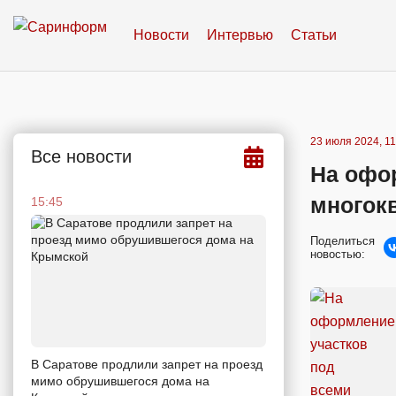
Новости
Интервью
Статьи
23 июля 2024, 11
Все новости
На офо
многок
15:45
Поделиться
новостью:
В Саратове продлили запрет на проезд
мимо обрушившегося дома на