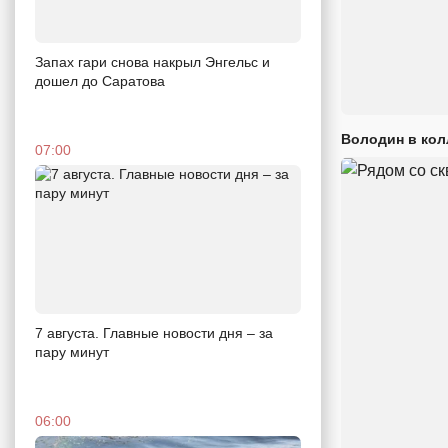
Запах гари снова накрыл Энгельс и
дошел до Саратова
Володин в кол
07:00
7 августа. Главные новости дня – за
пару минут
06:00