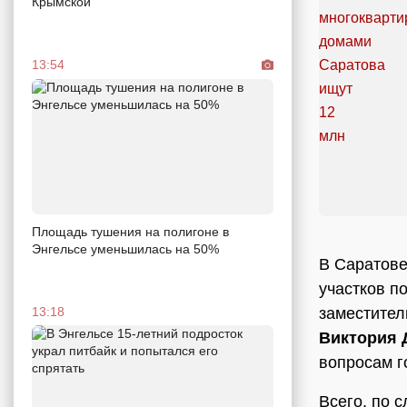
Крымской
13:54
Площадь тушения на полигоне в
Энгельсе уменьшилась на 50%
В Саратове
участков п
заместител
13:18
Виктория
вопросам г
Всего, по 