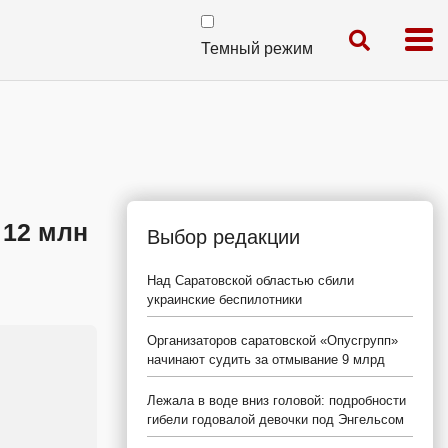
Темный режим
 12 млн
Выбор редакции
Над Саратовской областью сбили
украинские беспилотники
Организаторов саратовской «Опусгрупп»
начинают судить за отмывание 9 млрд
Лежала в воде вниз головой: подробности
гибели годовалой девочки под Энгельсом