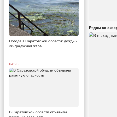
Рядом со скве
Погода в Саратовской области: дождь и
38-градусная жара
04:26
В Саратовской области объявили
ракетную опасность