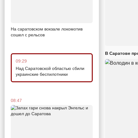
На саратовском вокзале локомотив
сошел с рельсов
В Саратове пр
09:29
Над Саратовской областью сбили
украинские беспилотники
08:47