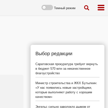
Темный режим
Выбор редакции
Саратовская прокуратура требует вернуть
в бюджет 570 млн за некачественное
благоустройство
Министр строительства и ЖКХ Бутылкин:
«У нас появились новые застройщики,
которые выполняют работу с хорошим
качеством»
Энгельс сильно заволокло дымом от