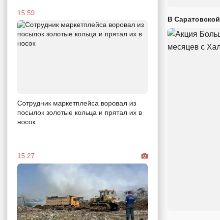
15:59
В Саратовской
Сотрудник маркетплейса воровал из
посылок золотые кольца и прятал их в
носок
15:27