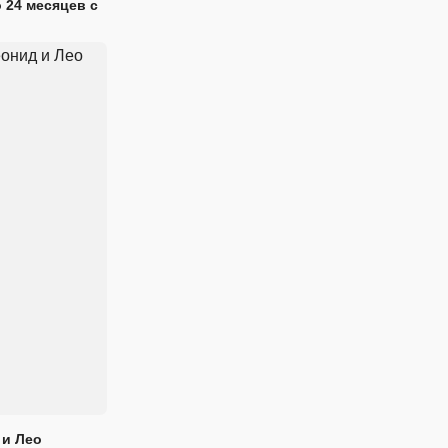
 24 месяцев с
 и Лео