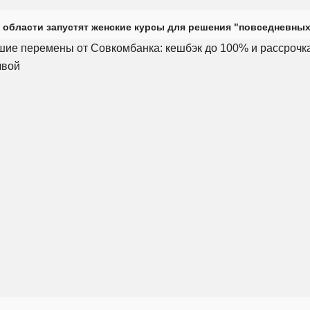
 области запустят женские курсы для решения "повседневных