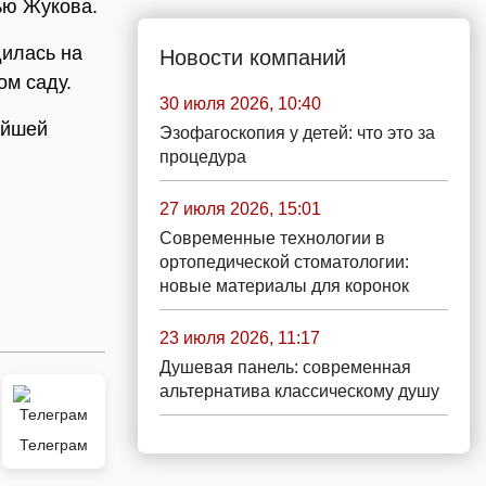
ью Жукова.
дилась на
Новости компаний
ом саду.
30 июля 2026, 10:40
ейшей
Эзофагоскопия у детей: что это за
процедура
27 июля 2026, 15:01
Современные технологии в
ортопедической стоматологии:
новые материалы для коронок
23 июля 2026, 11:17
Душевая панель: современная
альтернатива классическому душу
Телеграм