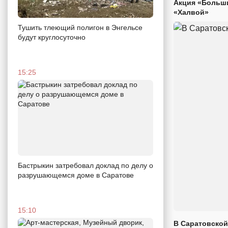
Акция «Больши
«Халвой»
Тушить тлеющий полигон в Энгельсе
будут круглосуточно
15:25
Бастрыкин затребовал доклад по делу о
разрушающемся доме в Саратове
15:10
В Саратовской