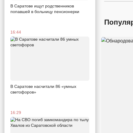
В Саратове ищут родственников
попавшей в больницу пенсионерки
Популя
16:44
В Саратове насчитали 86 «умных
светофоров»
16:29