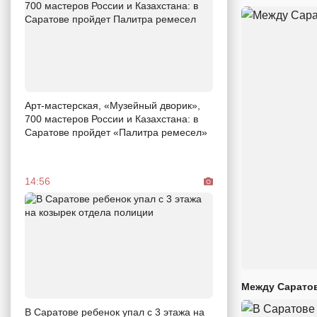
Арт-мастерская, «Музейный дворик»,
700 мастеров России и Казахстана: в
Саратове пройдет «Палитра ремесел»
14:56
Между Саратов
В Саратове ребенок упал с 3 этажа на