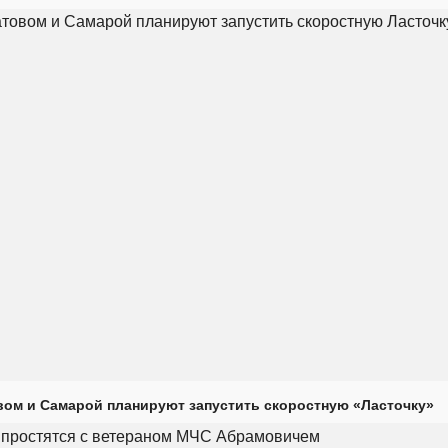
ом и Самарой планируют запустить скоростную «Ласточку»