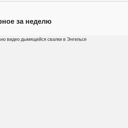
рное за неделю