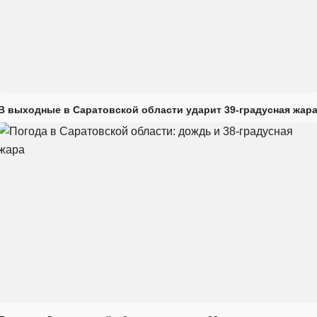
В выходные в Саратовской области ударит 39-градусная жар