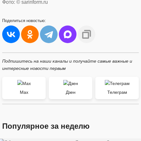
Фото: © sarinform.ru
Поделиться
новостью:
Подпишитесь на наши каналы и получайте самые важные и
интересные новости первым
Max
Дзен
Телеграм
Популярное за неделю