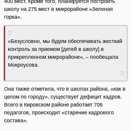
400 мест. Кроме того, планируется построить
школу на 275 мест в микрорайоне «Зеленая
горка».
«Безусловно, мы будем обеспечивать жесткий
контроль за приемом [детей в школу] в
прикрепленном микрорайоне», – пообещала
Мокроусова.
Она также отметила, что в школах района, «как в
целом по городу», существует дефицит кадров.
Всего в Кировском районе работает 706
педагогов, происходит «старение кадрового
состава».