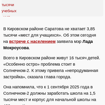
В Кировском районе Саратова не хватает 3,85
тысячи «мест для учащихся». Об этом сегодня
на
встрече с населением
заявила мэр
Лада
Мокроусова
.
Всего в Кировском районе живут 16 тысяч детей.
«Особенно остро» проблема стоит в
Солнечном-2. К этому привела «непродуманная
застройка», сказала глава города.
Она напомнила, что к 1 сентября 2025 года в
Солнечном-2 должны заработать школа на 1,5
тысячи мест и корпус для начальной школы на