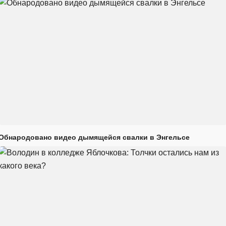
Обнародовано видео дымящейся свалки в Энгельсе