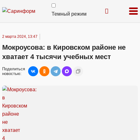
Темный режим
2 марта 2024, 13:47
Мокроусова: в Кировском районе не
хватает 4 тысячи учебных мест
Поделиться
новостью: