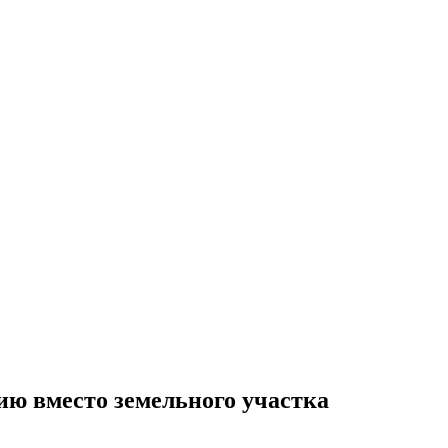
ю вместо земельного участка