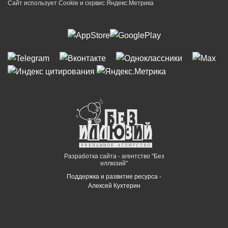
Сайт использует Cookie и сервиc Яндекс.Метрика
Разработка сайта - агентство "Без
иллюзий"
Поддержка и развитие ресурса -
Алексей Кухтерин