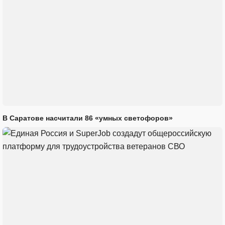
В Саратове насчитали 86 «умных светофоров»