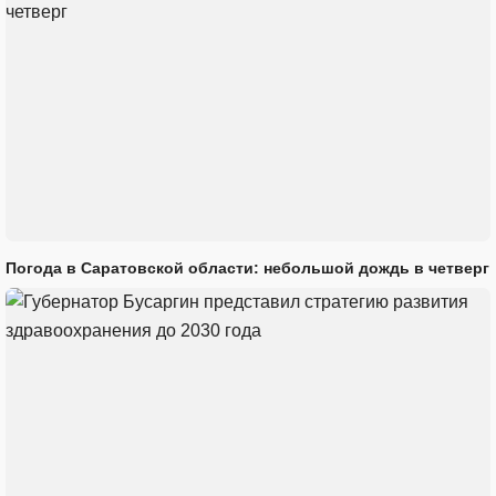
Погода в Саратовской области: небольшой дождь в четверг