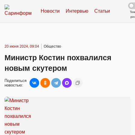
Новости
Интервью
Статьи
Те
ре
20 июня 2024, 09:04
Общество
Министр Костин похвалился
новым скутером
Поделиться
новостью: