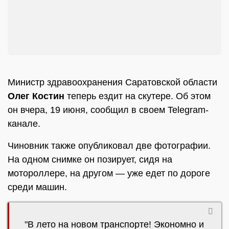
Министр здравоохранения Саратовской области
Олег Костин
теперь ездит на скутере. Об этом
он вчера, 19 июня, сообщил в своем Telegram-
канале.
Чиновник также опубликовал две фотографии.
На одном снимке он позирует, сидя на
мотороллере, на другом — уже едет по дороге
среди машин.
"В лето на новом транспорте! Экономно и