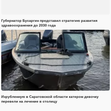
Губернатор Бусаргин представил стратегию развития
здравоохранения до 2030 года
Изрубленную в Саратовской области катером девочку
перевели на лечение в столицу