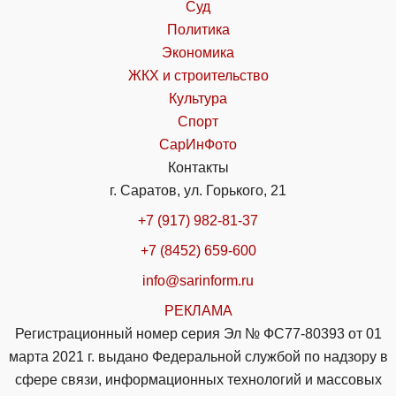
Суд
Политика
Экономика
ЖКХ и строительство
Культура
Спорт
СарИнФото
Контакты
г. Саратов, ул. Горького, 21
+7 (917) 982-81-37
+7 (8452) 659-600
info@sarinform.ru
РЕКЛАМА
Регистрационный номер серия Эл № ФС77-80393 от 01
марта 2021 г. выдано Федеральной службой по надзору в
сфере связи, информационных технологий и массовых