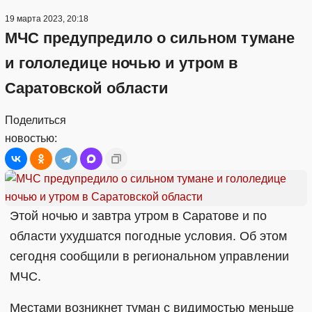
19 марта 2023, 20:18
МЧС предупредило о сильном тумане
и гололедице ночью и утром в
Саратовской области
Поделиться
новостью:
Этой ночью и завтра утром в Саратове и по
области ухудшатся погодные условия. Об этом
сегодня сообщили в региональном управлении
МЧС.
Местами возникнет туман с видимостью меньше