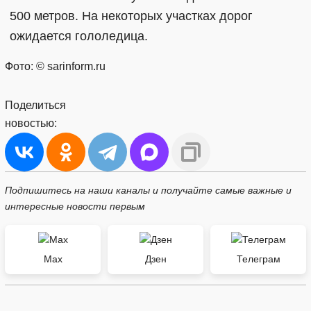
500 метров. На некоторых участках дорог
ожидается гололедица.
Фото: © sarinform.ru
Поделиться
новостью:
Подпишитесь на наши каналы и получайте самые важные и
интересные новости первым
Max
Дзен
Телеграм