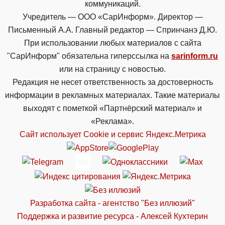
коммуникаций.
Учредитель — ООО «СарИнформ». Директор —
Письменный А.А. Главный редактор — Спринчанэ Д.Ю.
При использовании любых материалов с сайта
"СарИнформ" обязательна гиперссылка на
sarinform.ru
или на страницу с новостью.
Редакция не несет ответственность за достоверность
информации в рекламных материалах. Такие материалы
выходят с пометкой «Партнёрский материал» и
«Реклама».
Сайт использует Cookie и сервиc Яндекс.Метрика
Разработка сайта - агентство "Без иллюзий"
Поддержка и развитие ресурса - Алексей Кухтерин