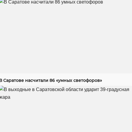
В Саратове насчитали 86 «умных светофоров»