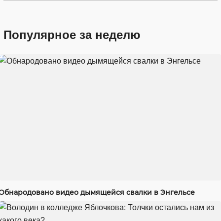
Популярное за неделю
Обнародовано видео дымящейся свалки в Энгельсе