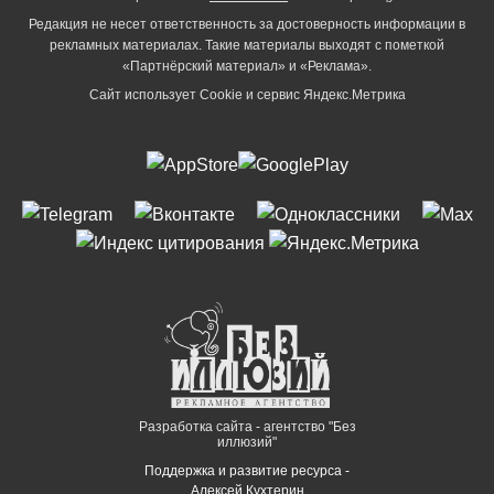
Редакция не несет ответственность за достоверность информации в
рекламных материалах. Такие материалы выходят с пометкой
«Партнёрский материал» и «Реклама».
Сайт использует Cookie и сервиc Яндекс.Метрика
Разработка сайта - агентство "Без
иллюзий"
Поддержка и развитие ресурса -
Алексей Кухтерин