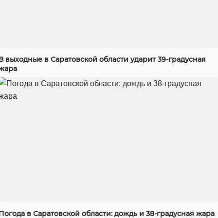
В выходные в Саратовской области ударит 39-градусная
жара
Погода в Саратовской области: дождь и 38-градусная жара