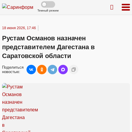
Темный режим
18 июня 2026, 17:46
Рустам Османов назначен
представителем Дагестана в
Саратовской области
Поделиться
новостью: