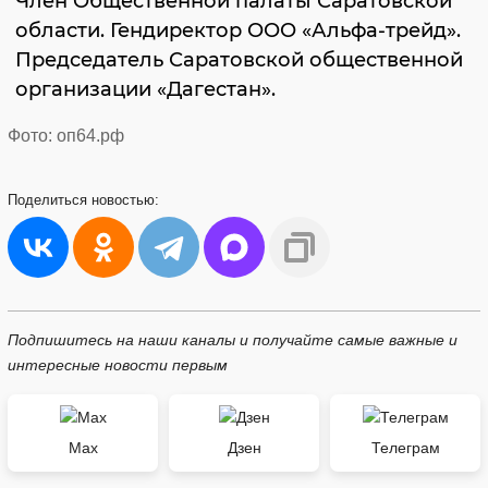
Член Общественной палаты Саратовской
области. Гендиректор ООО «Альфа-трейд».
Председатель Саратовской общественной
организации «Дагестан».
Фото: оп64.рф
Поделиться
новостью:
Подпишитесь на наши каналы и получайте самые важные и
интересные новости первым
Max
Дзен
Телеграм