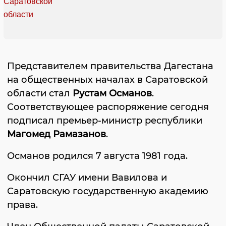
Представителем правительства Дагестана
на общественных началах в Саратовской
области стал
Рустам Османов
.
Соответствующее распоряжение сегодня
подписал премьер-министр республики
Магомед Рамазанов
.
Османов родился 7 августа 1981 года.
Окончил СГАУ имени Вавилова и
Саратовскую государственную академию
права.