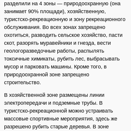
разделили на 4 зоны — природоохранную (она
занимает 90% площади), хозяйственную,
туристско-рекреационную и зону рекреационного
обслуживания. Во всех зонах запрещено
охотиться, разводить сельское хозяйство, пасти
скот, разорять муравейники и гнезда, вести
геологоразведочные работы, распылять
токсичные химикаты, рубить лес, выбрасывать
мусор и парковать машины. Кроме того, в
природоохранной зоне запрещено
строительство.
В хозяйственной зоне размещены линии
электропередачи и подземные трубы. В
туристско-рекреационной можно устраивать
массовые спортивные мероприятия, здесь же
разрешено рубить старые деревья. В зоне