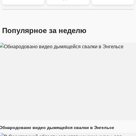
Популярное за неделю
Обнародовано видео дымящейся свалки в Энгельсе