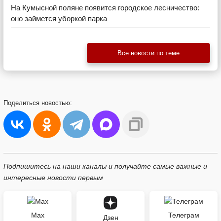
На Кумысной поляне появится городское лесничество:
оно займется уборкой парка
Все новости по теме
Поделиться
новостью:
Подпишитесь на наши каналы и получайте самые важные и
интересные новости первым
Max
Телеграм
Дзен