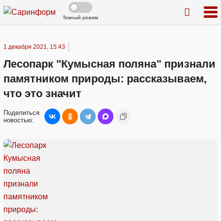
Темный режим
1 декабря 2021, 15:43
Лесопарк "Кумысная поляна" признали
памятником природы: рассказываем,
что это значит
Поделиться
новостью: