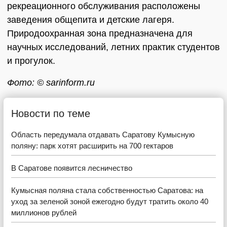
рекреационного обслуживания расположены
заведения общепита и детские лагеря.
Природоохранная зона предназначена для
научных исследований, летних практик студентов
и прогулок.
Фото: © sarinform.ru
Новости по теме
Область передумала отдавать Саратову Кумысную
поляну: парк хотят расширить на 700 гектаров
В Саратове появится лесничество
Кумысная поляна стала собственностью Саратова: на
уход за зеленой зоной ежегодно будут тратить около 40
миллионов рублей