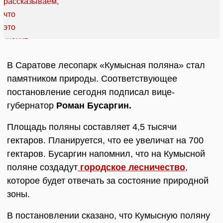
В Саратове лесопарк «Кумысная поляна» стал
памятником природы. Соответствующее
постановление сегодня подписал вице-
губернатор
Роман Бусаргин.
Площадь поляны составляет 4,5 тысячи
гектаров. Планируется, что ее увеличат на 700
гектаров. Бусаргин напомнил, что на Кумысной
поляне создадут
городское лесничество
,
которое будет отвечать за состояние природной
зоны.
В постановлении сказано, что Кумысную поляну