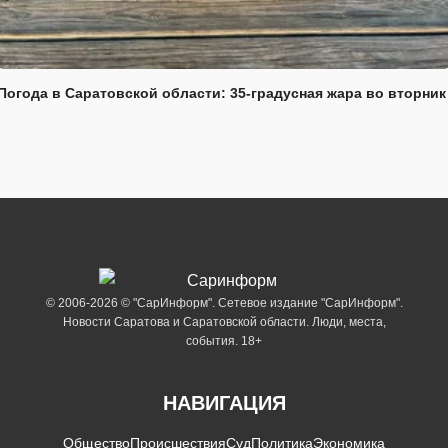
Погода в Саратовской области: 35-градусная жара во вторник
© 2006-2026 © "СарИнформ". Сетевое издание "СарИнформ".
Новости Саратова и Саратовской области. Люди, места,
события. 18+
НАВИГАЦИЯ
Общество
Происшествия
Суд
Политика
Экономика