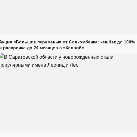
Акция «Большие перемены» от Совкомбанка: кешбэк до 100%
и рассрочка до 24 месяцев с «Халвой»