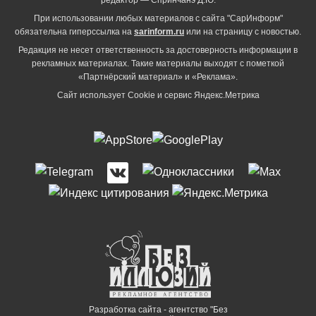
При использовании любых материалов с сайта "СарИнформ"
обязательна гиперссылка на
sarinform.ru
или на страницу с новостью.
Редакция не несет ответственность за достоверность информации в
рекламных материалах. Такие материалы выходят с пометкой
«Партнёрский материал» и «Реклама».
Сайт использует Cookie и сервиc Яндекс.Метрика
Разработка сайта - агентство "Без