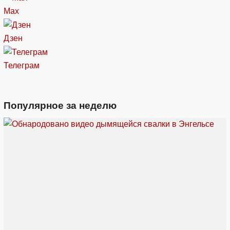
Max
Дзен
Телеграм
Популярное за неделю