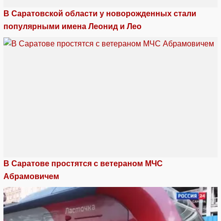
В Саратовской области у новорожденных стали
популярными имена Леонид и Лео
В Саратове простятся с ветераном МЧС
Абрамовичем