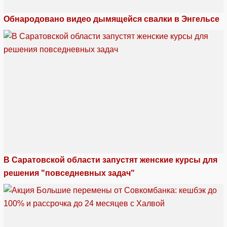
Обнародовано видео дымящейся свалки в Энгельсе
В Саратовской области запустят женские курсы для
решения "повседневных задач"