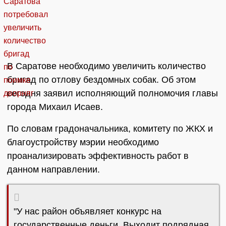
В Саратове необходимо увеличить количество
бригад по отлову бездомных собак. Об этом
сегодня заявил исполняющий полномочия главы
города Михаил Исаев.
По словам градоначальника, комитету по ЖКХ и
благоустройству мэрии необходимо
проанализировать эффективность работ в
данном направлении.
"У нас район объявляет конкурс на
государственные деньги. Выходит подрядная