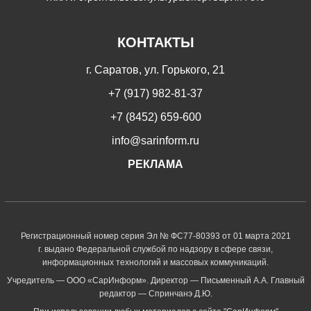
КОНТАКТЫ
г. Саратов, ул. Горького, 21
+7 (917) 982-81-37
+7 (8452) 659-600
info@sarinform.ru
РЕКЛАМА
Регистрационный номер серия Эл № ФС77-80393 от 01 марта 2021
г. выдано Федеральной службой по надзору в сфере связи,
информационных технологий и массовых коммуникаций.
Учредитель — ООО «СарИнформ». Директор — Письменный А.А. Главный
редактор — Спринчанэ Д.Ю.