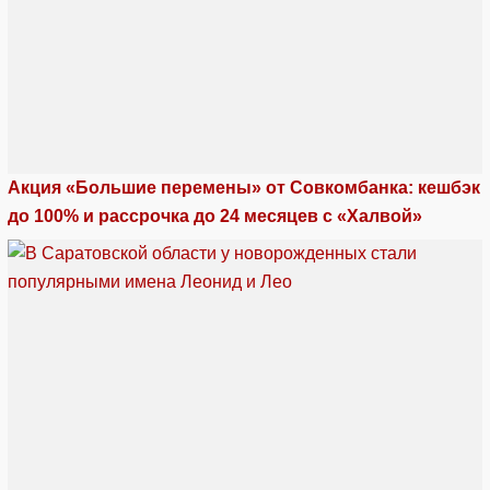
Акция «Большие перемены» от Совкомбанка: кешбэк
до 100% и рассрочка до 24 месяцев с «Халвой»