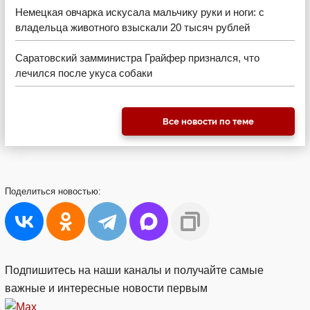
Немецкая овчарка искусала мальчику руки и ноги: с
владельца животного взыскали 20 тысяч рублей
Саратовский замминистра Грайфер признался, что
лечился после укуса собаки
Все новости по теме
Поделиться
новостью:
Подпишитесь на наши каналы и получайте самые
важные и интересные новости первым