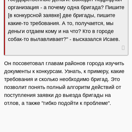
организация - а почему одна бригада? Пишите
[в конкурсной заявке] две бригады, пишите
какие-то требования. А то, получается, мы
деньги отдаем кому и на что? Кто в городе
собак-то вылавливает?" - высказался Исаев.
Он посоветовал главам районов города изучить
документы к конкурсам. Узнать, к примеру, какие
требования и сколько необходимо бригад. Это
позволит понять полный алгоритм действий от
поступления заявки до выезда бригады на
отлов, а также "гибко подойти к проблеме".