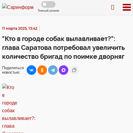
Темный режим
11 марта 2025, 13:42
"Кто в городе собак вылавливает?":
глава Саратова потребовал увеличить
количество бригад по поимке дворняг
Поделиться
новостью: