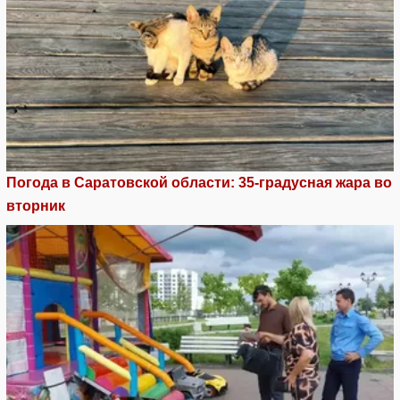
Погода в Саратовской области: 35-градусная жара во
вторник