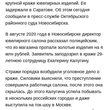
крупной краже ювелирных изделий. Ее
задержали в Саратове. Об этом сегодня
сообщили в пресс-службе Октябрьского
районного суда Новосибирска.
В августе 2020 года в Новосибирске директор
ювелирного салона рассказал полицейским,
что из магазина пропали золотые изделия на 4
млн рублей. Заявитель заподозрил в краже 29-
летнюю сотрудницу Екатерину Калугину.
Стражи порядка возбудили уголовное дело о
краже. Силовики выяснили, что преступление
совершила работница салона, после этого она
скрылась. До этого Калугина успела побывать
в нескольких российских городах и даже
выступила на ток-шоу в Москве.