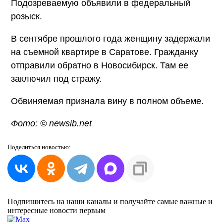
Подозреваемую объявили в федеральный
розыск.
В сентябре прошлого года женщину задержали
на съемной квартире в Саратове. Гражданку
отправили обратно в Новосибирск. Там ее
заключил под стражу.
Обвиняемая признала вину в полном объеме.
Фото: © newsib.net
Поделиться
новостью:
Подпишитесь на наши каналы и получайте самые важные и
интересные новости первым