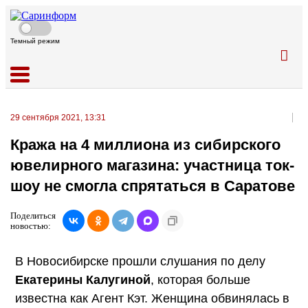
Темный режим
29 сентября 2021, 13:31
Кража на 4 миллиона из сибирского
ювелирного магазина: участница ток-
шоу не смогла спрятаться в Саратове
Поделиться
новостью:
В Новосибирске прошли слушания по делу
Екатерины Калугиной
, которая больше
известна как Агент Кэт. Женщина обвинялась в