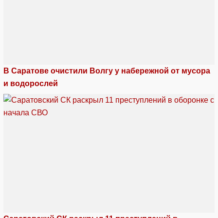
В Саратове очистили Волгу у набережной от мусора
и водорослей