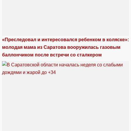
«Преследовал и интересовался ребенком в коляске»:
молодая мама из Саратова вооружилась газовым
баллончиком после встречи со сталкером