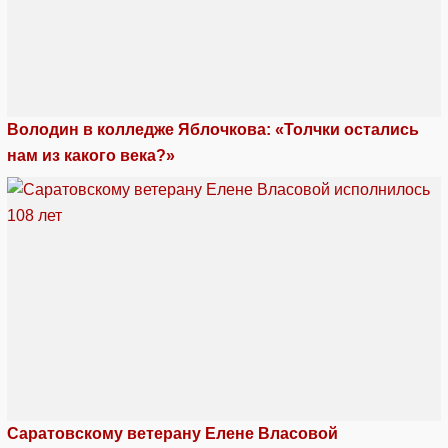
Володин в колледже Яблочкова: «Толчки остались
нам из какого века?»
Саратовскому ветерану Елене Власовой