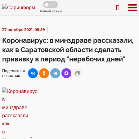
Темный режим
27 октября 2021, 09:59
Коронавирус: в минздраве рассказали,
как в Саратовской области сделать
прививку в период "нерабочих дней"
Поделиться
новостью: