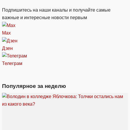
Подпишитесь на наши каналы и получайте самые
важные и интересные новости первым
Max
Дзен
Телеграм
Популярное за неделю