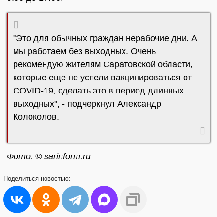
"Это для обычных граждан нерабочие дни. А
мы работаем без выходных. Очень
рекомендую жителям Саратовской области,
которые еще не успели вакцинироваться от
COVID-19, сделать это в период длинных
выходных", - подчеркнул Александр
Колоколов.
Фото: © sarinform.ru
Поделиться
новостью: