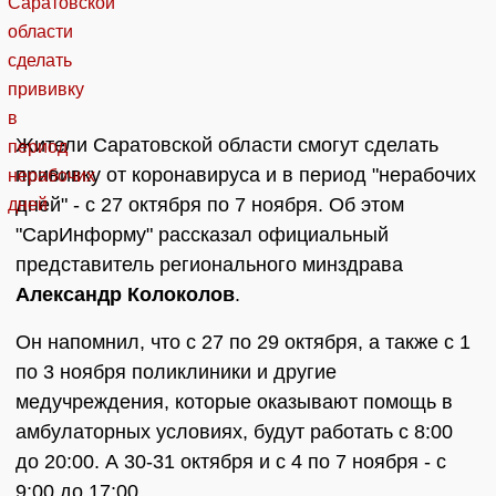
Жители Саратовской области смогут сделать
прививку от коронавируса и в период "нерабочих
дней" - с 27 октября по 7 ноября. Об этом
"СарИнформу" рассказал официальный
представитель регионального минздрава
Александр Колоколов
.
Он напомнил, что с 27 по 29 октября, а также с 1
по 3 ноября поликлиники и другие
медучреждения, которые оказывают помощь в
амбулаторных условиях, будут работать с 8:00
до 20:00. А 30-31 октября и с 4 по 7 ноября - с
9:00 до 17:00.