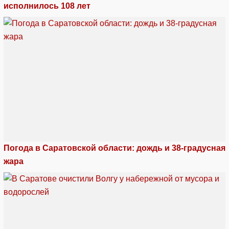
исполнилось 108 лет
Погода в Саратовской области: дождь и 38-градусная
жара