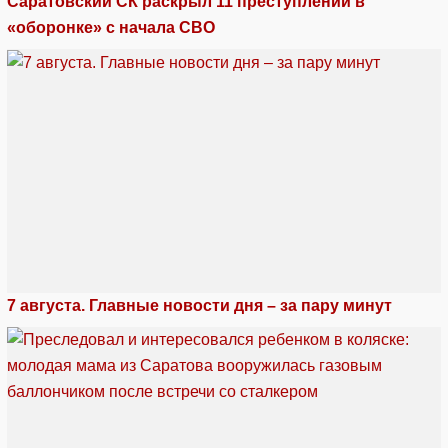
Саратовский СК раскрыл 11 преступлений в
«оборонке» с начала СВО
7 августа. Главные новости дня – за пару минут