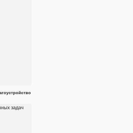
лагоустройство