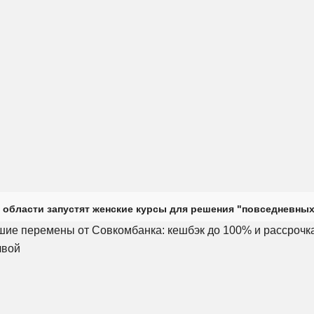
 области запустят женские курсы для решения "повседневных