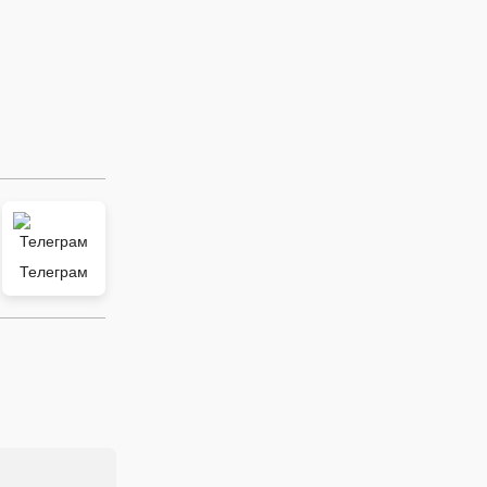
Телеграм