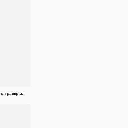
 он раскрыл