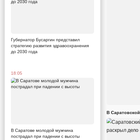
Губернатор Бусаргин представил
стратегию развития здравоохранения
до 2030 года
18:05
В Саратовской
В Саратове молодой мужчина
пострадал при падении с высоты