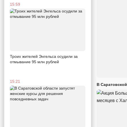
15:59
Троих жителей Энгельса осудили за
отмывание 95 млн рублей
15:21
В Саратовской