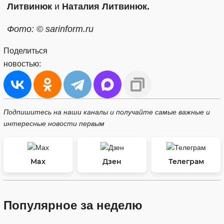
Литвинюк
и
Наталия Литвинюк.
Фото: © sarinform.ru
Поделиться
новостью:
Подпишитесь на наши каналы и получайте самые важные и
интересные новости первым
Max
Дзен
Телеграм
Популярное за неделю