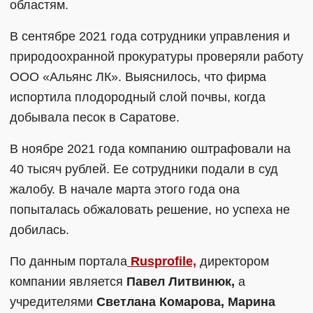
областям.
В сентябре 2021 года сотрудники управления и
природоохранной прокуратуры проверяли работу
ООО «Альянс ЛК». Выяснилось, что фирма
испортила плодородный слой почвы, когда
добывала песок в Саратове.
В ноябре 2021 года компанию оштрафовали на
40 тысяч рублей. Ее сотрудники подали в суд
жалобу. В начале марта этого года она
попыталась обжаловать решение, но успеха не
добилась.
По данным портала
Rusprofile,
директором
компании является
Павел Литвинюк,
а
учредителями
Светлана Комарова, Марина