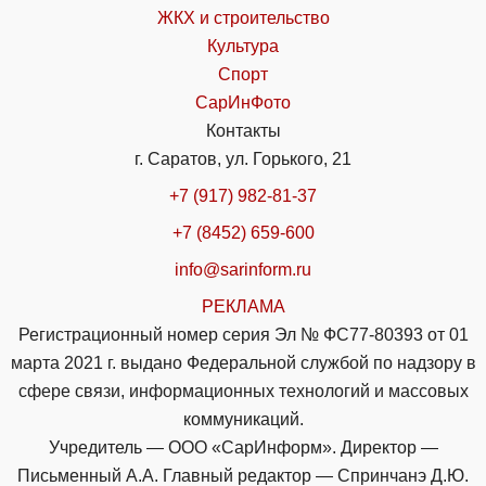
ЖКХ и строительство
Культура
Спорт
СарИнФото
Контакты
г. Саратов, ул. Горького, 21
+7 (917) 982-81-37
+7 (8452) 659-600
info@sarinform.ru
РЕКЛАМА
Регистрационный номер серия Эл № ФС77-80393 от 01
марта 2021 г. выдано Федеральной службой по надзору в
сфере связи, информационных технологий и массовых
коммуникаций.
Учредитель — ООО «СарИнформ». Директор —
Письменный А.А. Главный редактор — Спринчанэ Д.Ю.