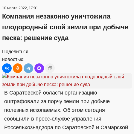
10 марта 2022, 17:01
Компания незаконно уничтожила
плодородный слой земли при добыче
песка: решение суда
Поделиться
новостью:
В Саратовской области организацию
оштрафовали за порчу земли при добыче
полезных ископаемых. Об этом сегодня
сообщили в пресс-службе управления
Россельхознадзора по Саратовской и Самарской