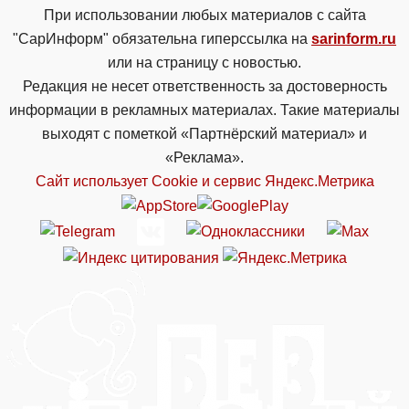
При использовании любых материалов с сайта
"СарИнформ" обязательна гиперссылка на
sarinform.ru
или на страницу с новостью.
Редакция не несет ответственность за достоверность
информации в рекламных материалах. Такие материалы
выходят с пометкой «Партнёрский материал» и
«Реклама».
Сайт использует Cookie и сервиc Яндекс.Метрика