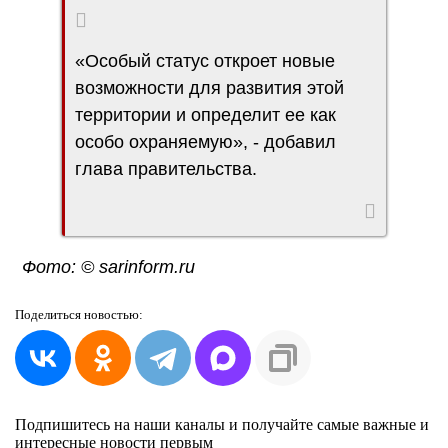
«Особый статус откроет новые
возможности для развития этой
территории и определит ее как
особо охраняемую», - добавил
глава правительства.
Фото: © sarinform.ru
Поделиться
новостью:
Подпишитесь на наши каналы и получайте самые важные и
интересные новости первым