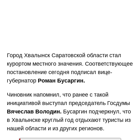
Город Хвалынск Саратовской области стал
курортом местного значения. Соответствующее
постановление сегодня подписал вице-
губернатор
Роман Бусаргин.
Чиновник напомнил, что ранее с такой
инициативой выступал председатель Госдумы
Вячеслав Володин.
Бусаргин подчеркнул, что
в Хвалынске круглый год отдыхают туристы из
нашей области и из других регионов.