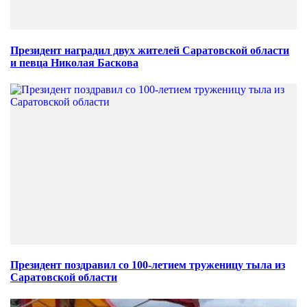
Президент наградил двух жителей Саратовской области
и певца Николая Баскова
Президент поздравил со 100-летием труженицу тыла из
Саратовской области