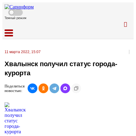
Темный режим
11 марта 2022, 15:07
Хвалынск получил статус города-
курорта
Поделиться
новостью: