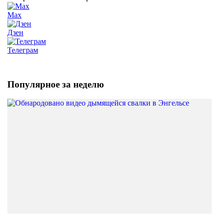
Max
Дзен
Телеграм
Популярное за неделю