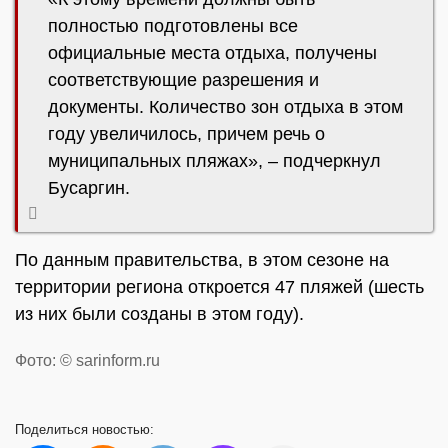
полностью подготовлены все
официальные места отдыха, получены
соответствующие разрешения и
документы. Количество зон отдыха в этом
году увеличилось, причем речь о
муниципальных пляжах», – подчеркнул
Бусаргин.
По данным правительства, в этом сезоне на
территории региона откроется 47 пляжей (шесть
из них были созданы в этом году).
Фото: © sarinform.ru
Поделиться
новостью: