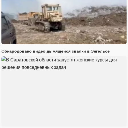
Обнародовано видео дымящейся свалки в Энгельсе