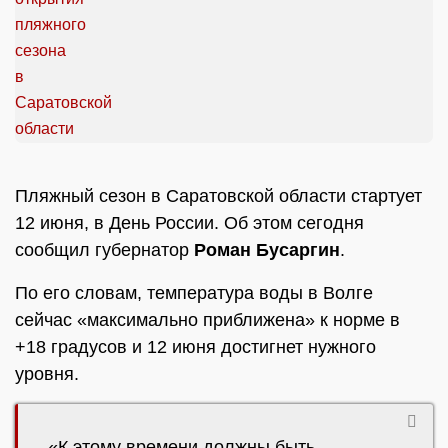
Пляжный сезон в Саратовской области стартует
12 июня, в День России. Об этом сегодня
сообщил губернатор
Роман Бусаргин
.
По его словам, температура воды в Волге
сейчас «максимально приближена» к норме в
+18 градусов и 12 июня достигнет нужного
уровня.
«К этому времени должны быть