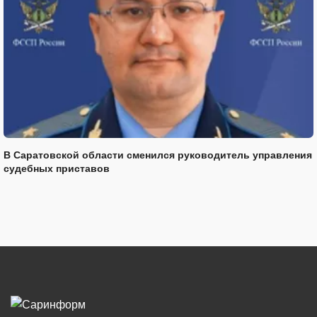
В Саратовской области сменился руководитель управления
судебных приставов