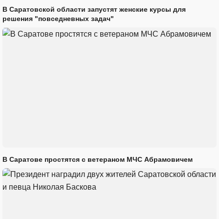
В Саратовской области запустят женские курсы для
решения "повседневных задач"
В Саратове простятся с ветераном МЧС Абрамовичем