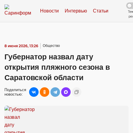
Новости
Интервью
Статьи
Те
ре
8 июня 2026, 13:26
Общество
Губернатор назвал дату
открытия пляжного сезона в
Саратовской области
Поделиться
новостью: