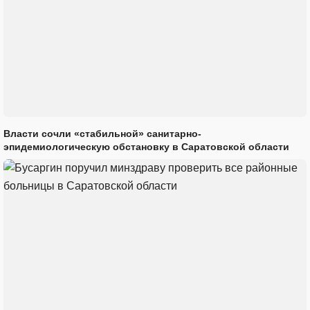
Власти сочли «стабильной» санитарно-
эпидемиологическую обстановку в Саратовской области