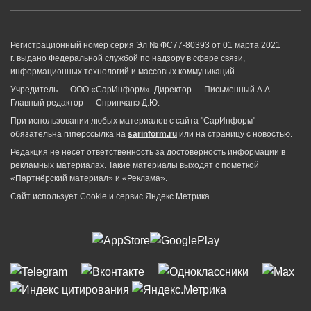
Регистрационный номер серия Эл № ФС77-80393 от 01 марта 2021
г. выдано Федеральной службой по надзору в сфере связи,
информационных технологий и массовых коммуникаций.
Учредитель — ООО «СарИнформ». Директор — Письменный А.А.
Главный редактор — Спринчанэ Д.Ю.
При использовании любых материалов с сайта "СарИнформ"
обязательна гиперссылка на
sarinform.ru
или на страницу с новостью.
Редакция не несет ответственность за достоверность информации в
рекламных материалах. Такие материалы выходят с пометкой
«Партнёрский материал» и «Реклама».
Сайт использует Cookie и сервиc Яндекс.Метрика