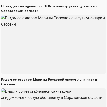
Президент поздравил со 100-летием труженицу тыла из
Саратовской области
Рядом со сквером Марины Расковой снесут луна-парк и
бассейн