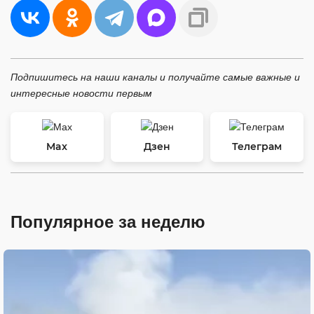
Подпишитесь на наши каналы и получайте самые важные и
интересные новости первым
Max
Дзен
Телеграм
Популярное за неделю