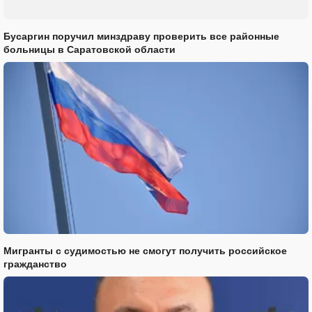
Бусаргин поручил минздраву проверить все районные
больницы в Саратовской области
Мигранты с судимостью не смогут получить российское
гражданство