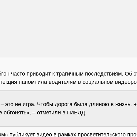
гон часто приводит к трагичным последствиям. Об 
пекция напомнила водителям в социальном видеоро
– это не игра. Чтобы дорога была длиною в жизнь, н
 обгонять», – отметили в ГИБДД.
» публикует видео в рамках просветительского про