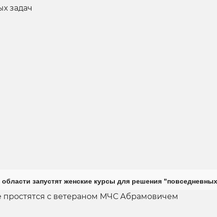
 области запустят женские курсы для решения "повседневных