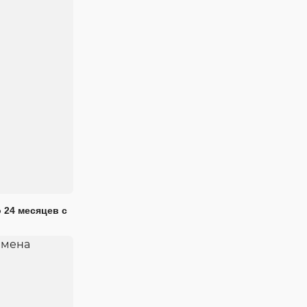
 24 месяцев с