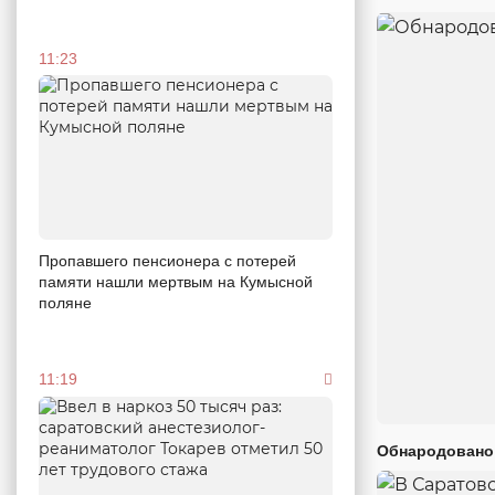
11:23
Пропавшего пенсионера с потерей
памяти нашли мертвым на Кумысной
поляне
11:19
Обнародовано