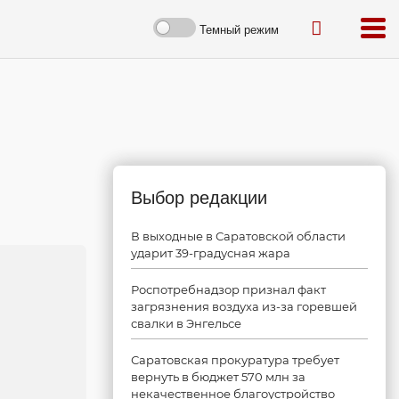
Темный режим
Выбор редакции
В выходные в Саратовской области
ударит 39-градусная жара
Роспотребнадзор признал факт
загрязнения воздуха из-за горевшей
свалки в Энгельсе
Саратовская прокуратура требует
вернуть в бюджет 570 млн за
некачественное благоустройство