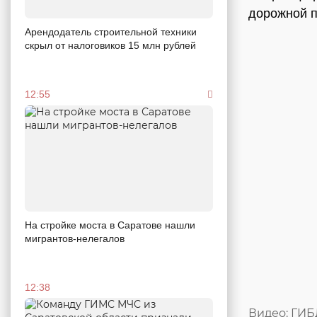
дорожной п
Арендодатель строительной техники
скрыл от налоговиков 15 млн рублей
12:55
На стройке моста в Саратове нашли
мигрантов-нелегалов
12:38
Видео: ГИ