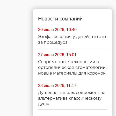
Новости компаний
30 июля 2026, 10:40
Эзофагоскопия у детей: что это
за процедура
27 июля 2026, 15:01
Современные технологии в
ортопедической стоматологии:
новые материалы для коронок
23 июля 2026, 11:17
Душевая панель: современная
альтернатива классическому
душу