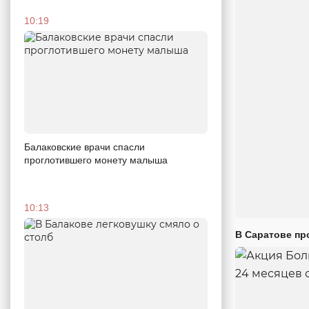
10:19
Балаковские врачи спасли
проглотившего монету малыша
10:13
В Саратове пр