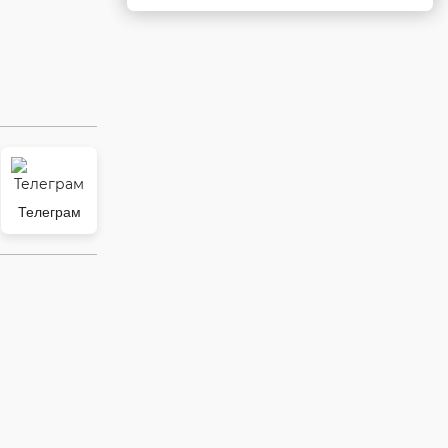
Телеграм