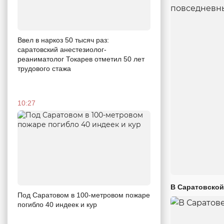
Ввел в наркоз 50 тысяч раз:
саратовский анестезиолог-
реаниматолог Токарев отметил 50 лет
трудового стажа
10:27
В Саратовской
Под Саратовом в 100-метровом пожаре
погибло 40 индеек и кур