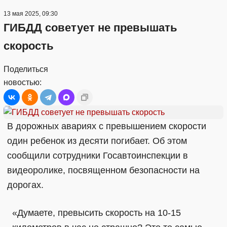
13 мая 2025, 09:30
ГИБДД советует не превышать
скорость
Поделиться
новостью:
В дорожных авариях с превышением скорости
один ребенок из десяти погибает. Об этом
сообщили сотрудники Госавтоинспекции в
видеоролике, посвященном безопасности на
дорогах.
«Думаете, превысить скорость на 10-15