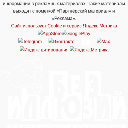
информации в рекламных материалах. Такие материалы
выходят с пометкой «Партнёрский материал» и
«Реклама».
Сайт использует Cookie и сервиc Яндекс.Метрика