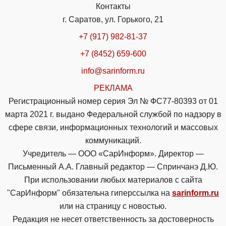
Контакты
г. Саратов, ул. Горького, 21
+7 (917) 982-81-37
+7 (8452) 659-600
info@sarinform.ru
РЕКЛАМА
Регистрационный номер серия Эл № ФС77-80393 от 01
марта 2021 г. выдано Федеральной службой по надзору в
сфере связи, информационных технологий и массовых
коммуникаций.
Учредитель — ООО «СарИнформ». Директор —
Письменный А.А. Главный редактор — Спринчанэ Д.Ю.
При использовании любых материалов с сайта
"СарИнформ" обязательна гиперссылка на
sarinform.ru
или на страницу с новостью.
Редакция не несет ответственность за достоверность