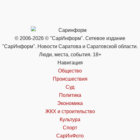
© 2006-2026 © "СарИнформ". Сетевое издание
"СарИнформ". Новости Саратова и Саратовской области.
Люди, места, события. 18+
Навигация
Общество
Происшествия
Суд
Политика
Экономика
ЖКХ и строительство
Культура
Спорт
СарИнФото