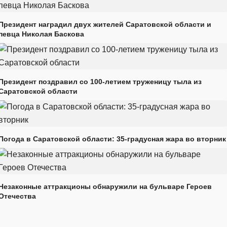
Президент наградил двух жителей Саратовской области и
певца Николая Баскова
Президент поздравил со 100-летием труженицу тыла из
Саратовской области
Погода в Саратовской области: 35-градусная жара во вторник
Незаконные аттракционы обнаружили на бульваре Героев
Отечества