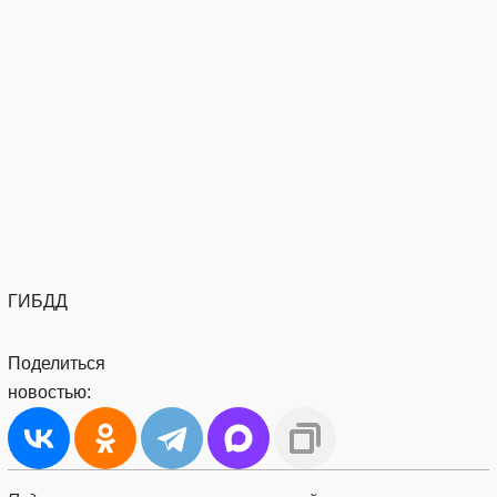
ГИБДД
Поделиться
новостью: