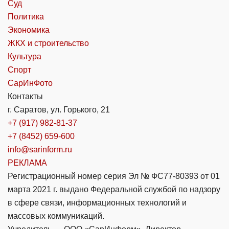
Суд
Политика
Экономика
ЖКХ и строительство
Культура
Спорт
СарИнФото
Контакты
г. Саратов, ул. Горького, 21
+7 (917) 982-81-37
+7 (8452) 659-600
info@sarinform.ru
РЕКЛАМА
Регистрационный номер серия Эл № ФС77-80393 от 01
марта 2021 г. выдано Федеральной службой по надзору
в сфере связи, информационных технологий и
массовых коммуникаций.