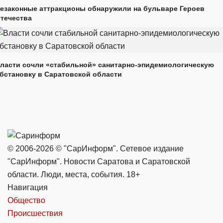
езаконные аттракционы обнаружили на бульваре Героев
течества
ласти сочли «стабильной» санитарно-эпидемиологическую
бстановку в Саратовской области
© 2006-2026 © "СарИнформ". Сетевое издание
"СарИнформ". Новости Саратова и Саратовской
области. Люди, места, события. 18+
Навигация
Общество
Происшествия