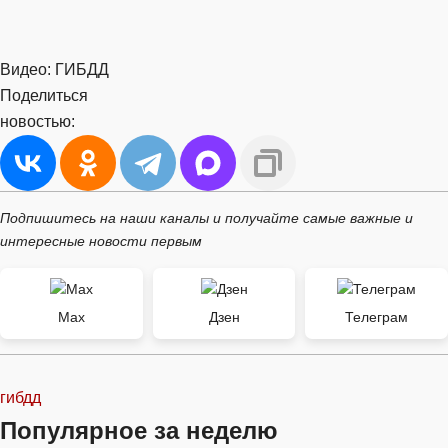
Видео: ГИБДД
Поделиться
новостью:
Подпишитесь на наши каналы и получайте самые важные и
интересные новости первым
Max
Дзен
Телеграм
гибдд
Популярное за неделю