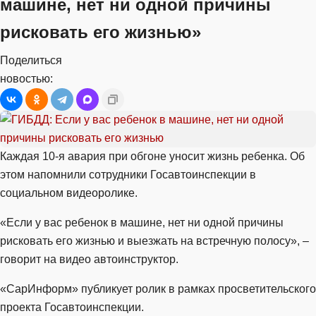
машине, нет ни одной причины
рисковать его жизнью»
Поделиться
новостью:
Каждая 10-я авария при обгоне уносит жизнь ребенка. Об
этом напомнили сотрудники Госавтоинспекции в
социальном видеоролике.
«Если у вас ребенок в машине, нет ни одной причины
рисковать его жизнью и выезжать на встречную полосу», –
говорит на видео автоинструктор.
«СарИнформ» публикует ролик в рамках просветительского
проекта Госавтоинспекции.