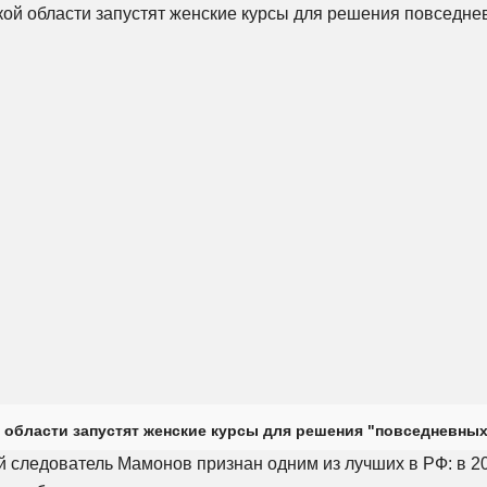
 области запустят женские курсы для решения "повседневных