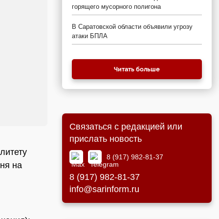
горящего мусорного полигона
В Саратовской области объявили угрозу
атаки БПЛА
Читать больше
Связаться с редакцией или
прислать новость
литету
8 (917) 982-81-37
ня на
8 (917) 982-81-37
info@sarinform.ru