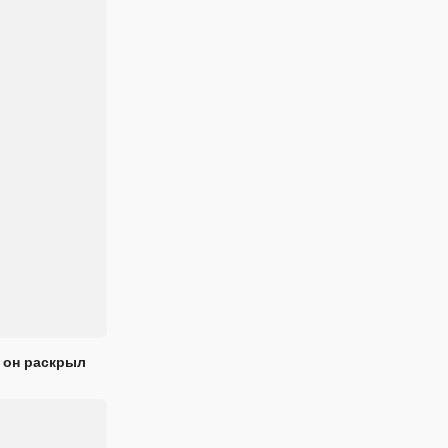
 он раскрыл