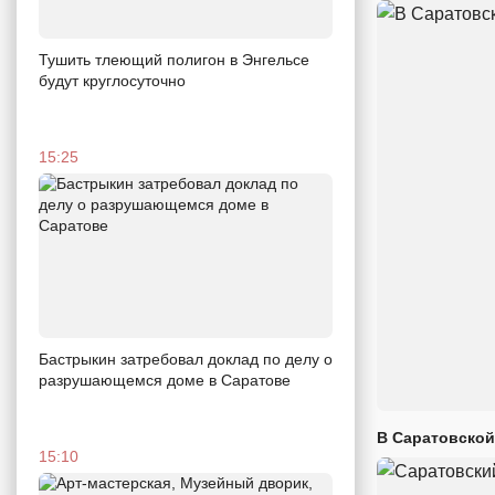
Тушить тлеющий полигон в Энгельсе
будут круглосуточно
15:25
Бастрыкин затребовал доклад по делу о
разрушающемся доме в Саратове
В Саратовской
15:10