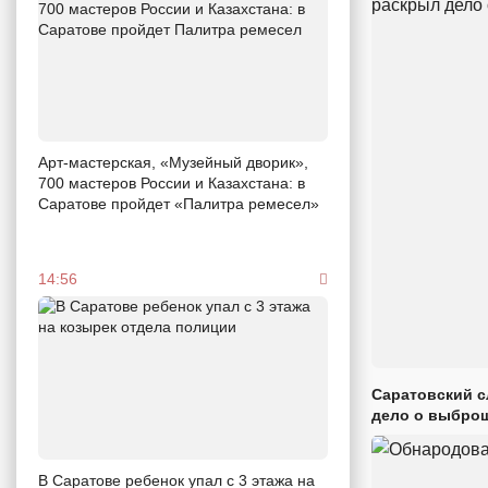
Арт-мастерская, «Музейный дворик»,
700 мастеров России и Казахстана: в
Саратове пройдет «Палитра ремесел»
14:56
Саратовский с
дело о выброш
В Саратове ребенок упал с 3 этажа на