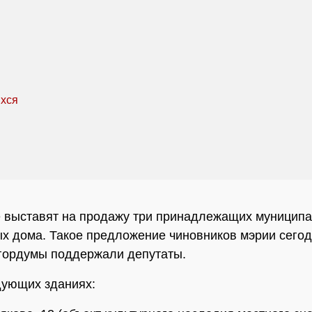
 выставят на продажу три принадлежащих муниципа
х дома. Такое предложение чиновников мэрии сегод
гордумы поддержали депутаты.
дующих зданиях: