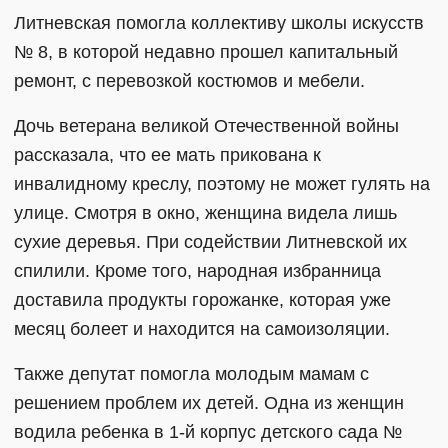
Литневская помогла коллективу школы искусств
№ 8, в которой недавно прошел капитальный
ремонт, с перевозкой костюмов и мебели.
Дочь ветерана великой Отечественной войны
рассказала, что ее мать прикована к
инвалидному креслу, поэтому не может гулять на
улице. Смотря в окно, женщина видела лишь
сухие деревья. При содействии Литневской их
спилили. Кроме того, народная избранница
доставила продукты горожанке, которая уже
месяц болеет и находится на самоизоляции.
Также депутат помогла молодым мамам с
решением проблем их детей. Одна из женщин
водила ребенка в 1-й корпус детского сада №