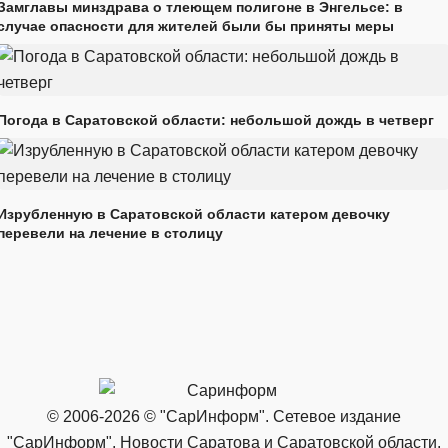
Замглавы минздрава о тлеющем полигоне в Энгельсе: в
случае опасности для жителей были бы приняты меры
Погода в Саратовской области: небольшой дождь в четверг
Изрубленную в Саратовской области катером девочку
перевели на лечение в столицу
© 2006-2026 © "СарИнформ". Сетевое издание
"СарИнформ". Новости Саратова и Саратовской области.