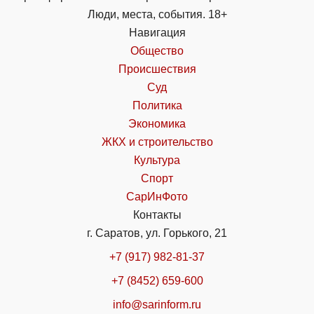
Люди, места, события. 18+
Навигация
Общество
Происшествия
Суд
Политика
Экономика
ЖКХ и строительство
Культура
Спорт
СарИнФото
Контакты
г. Саратов, ул. Горького, 21
+7 (917) 982-81-37
+7 (8452) 659-600
info@sarinform.ru