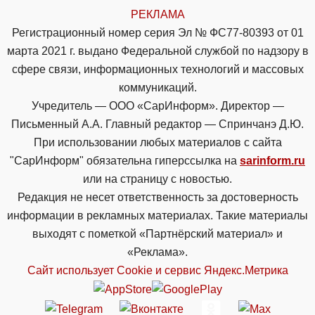
РЕКЛАМА
Регистрационный номер серия Эл № ФС77-80393 от 01
марта 2021 г. выдано Федеральной службой по надзору в
сфере связи, информационных технологий и массовых
коммуникаций.
Учредитель — ООО «СарИнформ». Директор —
Письменный А.А. Главный редактор — Спринчанэ Д.Ю.
При использовании любых материалов с сайта
"СарИнформ" обязательна гиперссылка на
sarinform.ru
или на страницу с новостью.
Редакция не несет ответственность за достоверность
информации в рекламных материалах. Такие материалы
выходят с пометкой «Партнёрский материал» и
«Реклама».
Сайт использует Cookie и сервиc Яндекс.Метрика