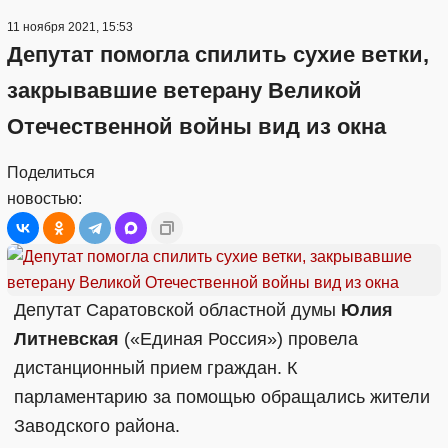
11 ноября 2021, 15:53
Депутат помогла спилить сухие ветки,
закрывавшие ветерану Великой
Отечественной войны вид из окна
Поделиться
новостью:
Депутат Саратовской областной думы
Юлия
Литневская
(«Единая Россия») провела
дистанционный прием граждан. К
парламентарию за помощью обращались жители
Заводского района.