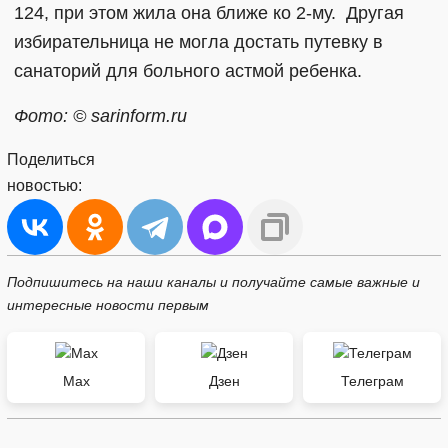
124, при этом жила она ближе ко 2-му. Другая
избирательница не могла достать путевку в
санаторий для больного астмой ребенка.
Фото: © sarinform.ru
Поделиться
новостью:
Подпишитесь на наши каналы и получайте самые важные и
интересные новости первым
Max
Дзен
Телеграм