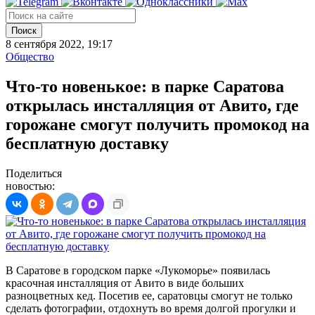
Поиск
8 сентября 2022, 19:17
Общество
Что-то новенькое: в парке Саратова
открылась инсталляция от Авито, где
горожане смогут получить промокод на
бесплатную доставку
Поделиться
новостью:
В Саратове в городском парке «Лукоморье» появилась
красочная инсталляция от Авито в виде больших
разноцветных кед. Посетив ее, саратовцы смогут не только
сделать фотографии, отдохнуть во время долгой прогулки и