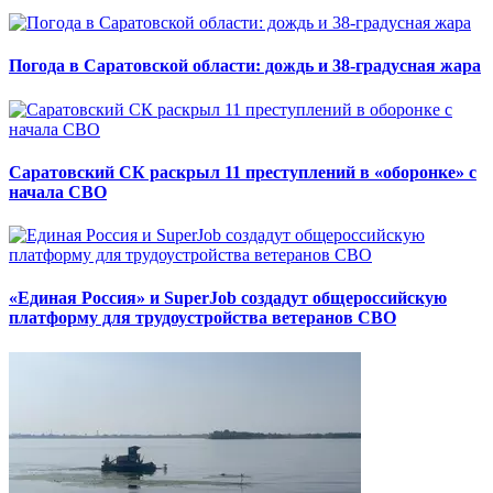
Погода в Саратовской области: дождь и 38-градусная жара
Саратовский СК раскрыл 11 преступлений в «оборонке» с
начала СВО
«Единая Россия» и SuperJob создадут общероссийскую
платформу для трудоустройства ветеранов СВО