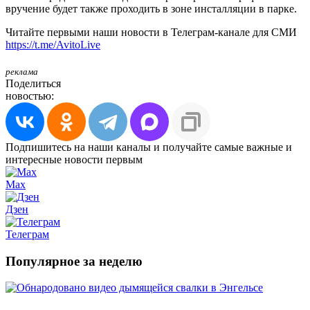
вручение будет также проходить в зоне инсталляции в парке.
Читайте первыми наши новости в Телеграм-канале для СМИ
https://t.me/AvitoLive
реклама
Поделиться
новостью:
Подпишитесь на наши каналы и получайте самые важные и
интересные новости первым
Max
Дзен
Телеграм
Популярное за неделю