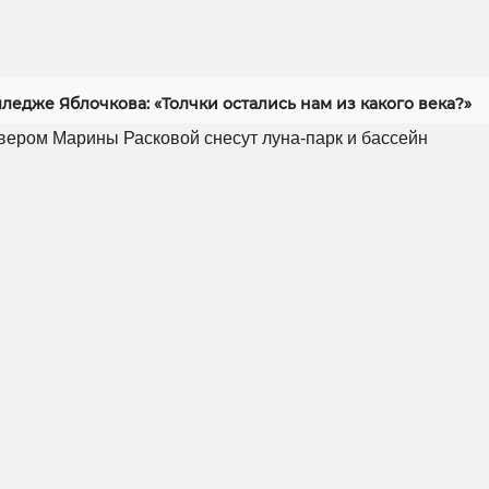
ледже Яблочкова: «Толчки остались нам из какого века?»