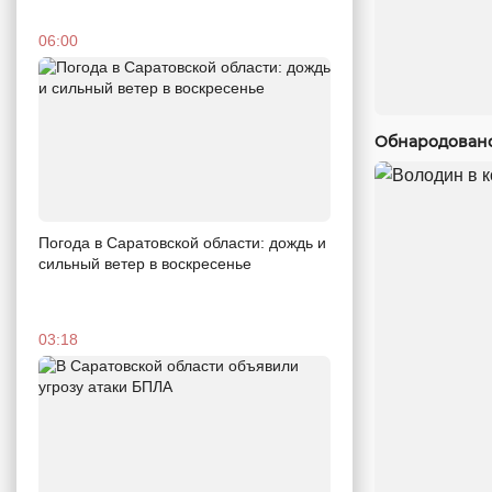
06:00
Обнародовано
Погода в Саратовской области: дождь и
сильный ветер в воскресенье
03:18