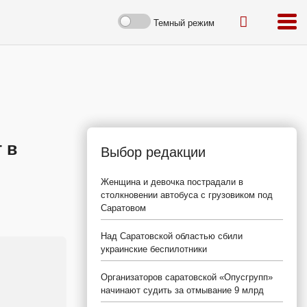
Темный режим
 в
Выбор редакции
Женщина и девочка пострадали в
столкновении автобуса с грузовиком под
Саратовом
Над Саратовской областью сбили
украинские беспилотники
Организаторов саратовской «Опусгрупп»
начинают судить за отмывание 9 млрд