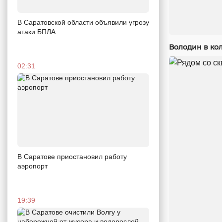
В Саратовской области объявили угрозу
атаки БПЛА
Володин в кол
02:31
В Саратове приостановил работу
аэропорт
19:39