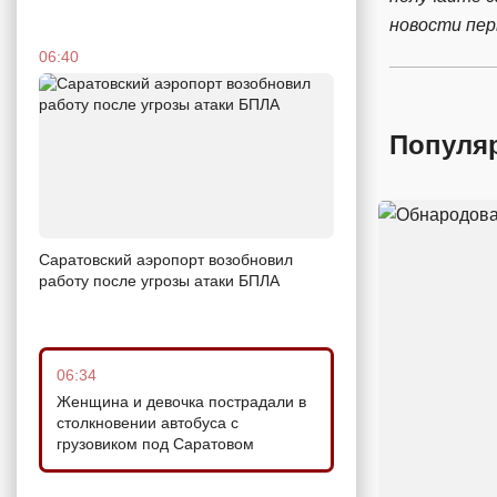
новости пе
06:40
Популя
Саратовский аэропорт возобновил
работу после угрозы атаки БПЛА
06:34
Женщина и девочка пострадали в
столкновении автобуса с
грузовиком под Саратовом