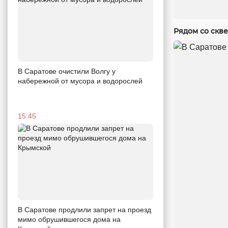
Рядом со скв
В Саратове очистили Волгу у
набережной от мусора и водорослей
15:45
В Саратове продлили запрет на проезд
мимо обрушившегося дома на