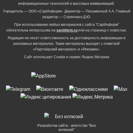
информационных технологий и массовых коммуникаций.
Учредитель — ООО «СарИнформ». Директор — Письменный А.А. Главный
редактор — Спринчанэ Д.Ю.
При использовании любых материалов с сайта "СарИнформ"
обязательна гиперссылка на
sarinform.ru
или на страницу с новостью.
Редакция не несет ответственность за достоверность информации в
рекламных материалах. Такие материалы выходят с пометкой
«Партнёрский материал» и «Реклама».
Сайт использует Cookie и сервиc Яндекс.Метрика
Разработка сайта - агентство "Без
иллюзий"