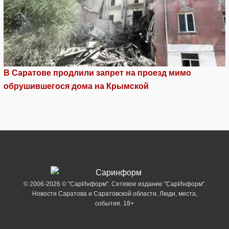
В Саратове продлили запрет на проезд мимо
обрушившегося дома на Крымской
© 2006-2026 © "СарИнформ". Сетевое издание "СарИнформ".
Новости Саратова и Саратовской области. Люди, места,
события. 18+