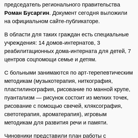
председатель регионального правительства
Роман Бусаргин
. Документ сегодня выложили
на официальном сайте-публикаторе.
В области для таких граждан есть специальные
учреждения: 14 домов-интернатов, 3
реабилитационных дома-интерната для детей, 7
центров соцпомощи семье и детям.
С больными занимаются по арт-терепевтическим
методикам (музыкотерапия, ниткография,
пластилинография, рисование по манной крупе,
пуантализм — рисунок состоит из мелких точек,
рисование с помощью свечей, кляксография,
светотерапия, ароматерапия), игровым
методикам для развития речи и памяти.
Чиновники представили план работы с