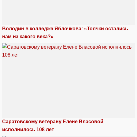
Володин в колледже Яблочкова: «Толчки остались
нам из какого века?»
Саратовскому ветерану Елене Власовой
исполнилось 108 лет