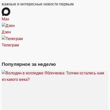
важные и интересные новости первым
Max
Дзен
Телеграм
Популярное за неделю