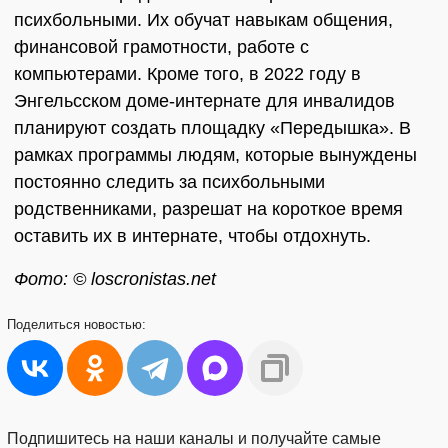
психбольными. Их обучат навыкам общения,
финансовой грамотности, работе с
компьютерами. Кроме того, в 2022 году в
Энгельсском доме-интернате для инвалидов
планируют создать площадку «Передышка». В
рамках программы людям, которые вынуждены
постоянно следить за психбольными
родственниками, разрешат на короткое время
оставить их в интернате, чтобы отдохнуть.
Фото: © loscronistas.net
Поделиться
новостью:
Подпишитесь на наши каналы и получайте самые