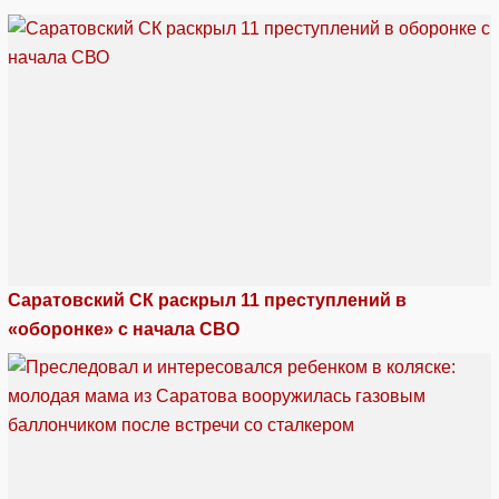
Саратовский СК раскрыл 11 преступлений в
«оборонке» с начала СВО