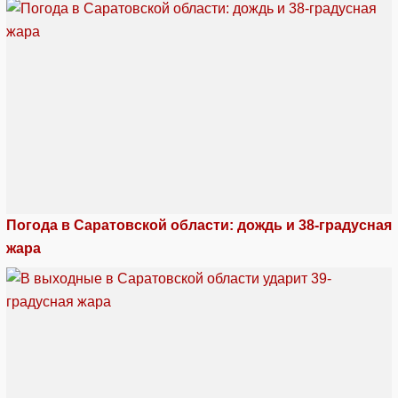
Погода в Саратовской области: дождь и 38-градусная
жара