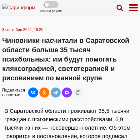
Темный режим
3 сентября 2021, 18:20
Чиновники насчитали в Саратовской
области больше 35 тысяч
психбольных: им будут помогать
кляксографией, светотерапией и
рисованием по манной крупе
Поделиться
новостью:
В Саратовской области проживают 35,5 тысячи
граждан с психическими расстройствами, 6,9
тысячи из них — несовершеннолетние. Об этом
говорится в постановлении, которое подписал