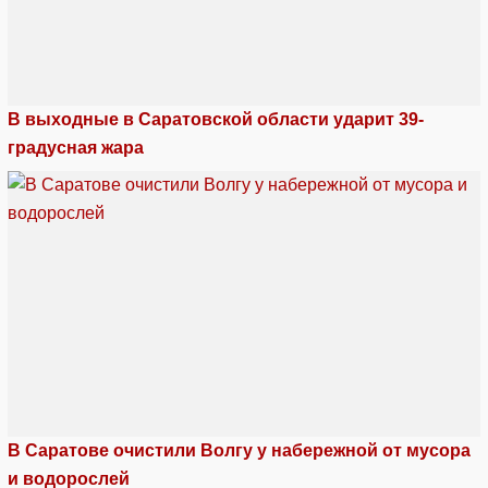
В выходные в Саратовской области ударит 39-
градусная жара
В Саратове очистили Волгу у набережной от мусора
и водорослей