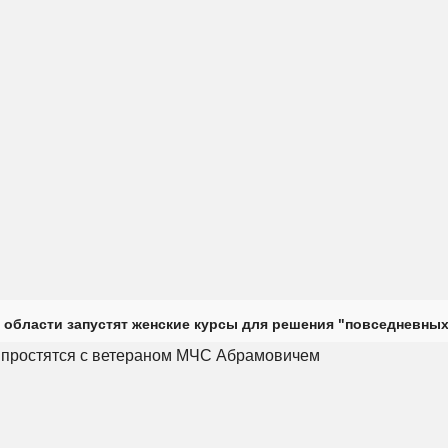
 области запустят женские курсы для решения "повседневных