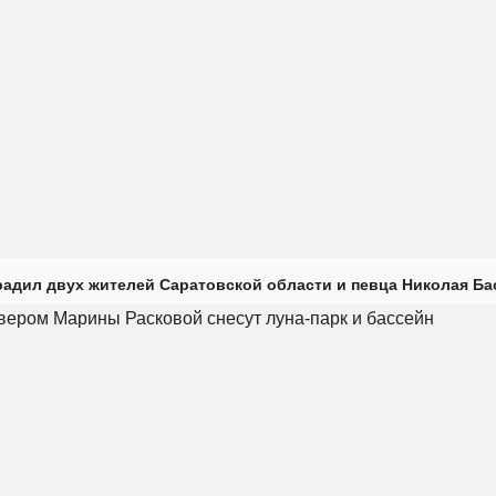
радил двух жителей Саратовской области и певца Николая Ба