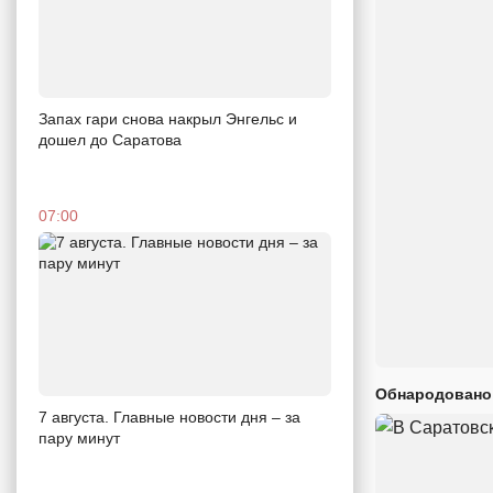
Запах гари снова накрыл Энгельс и
дошел до Саратова
07:00
Обнародовано
7 августа. Главные новости дня – за
пару минут