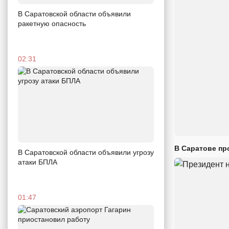
В Саратовской области объявили
ракетную опасность
02:31
В Саратове пр
В Саратовской области объявили угрозу
атаки БПЛА
01:47