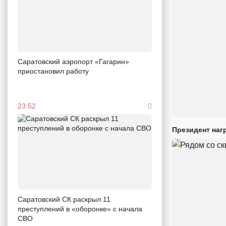
Саратовский аэропорт «Гагарин»
приостановил работу
23:52
Президент наг
Саратовский СК раскрыл 11
преступлений в «оборонке» с начала
СВО