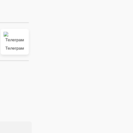
Телеграм