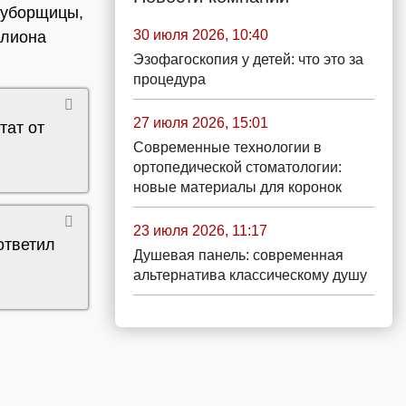
 уборщицы,
30 июля 2026, 10:40
ллиона
Эзофагоскопия у детей: что это за
процедура
27 июля 2026, 15:01
тат от
Современные технологии в
ортопедической стоматологии:
новые материалы для коронок
23 июля 2026, 11:17
ответил
Душевая панель: современная
альтернатива классическому душу