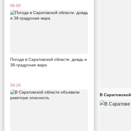
06:00
Погода в Саратовской области: дождь и
38-градусная жара
04:26
В Саратовской