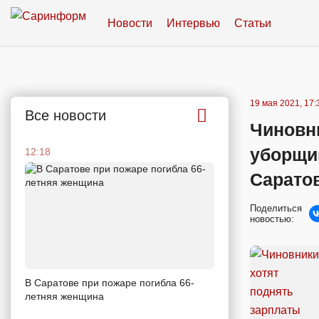
Новости
Интервью
Статьи
19 мая 2021, 17:
Все новости
Чиновн
уборщи
12:18
Сарато
Поделиться
новостью:
В Саратове при пожаре погибла 66-
летняя женщина