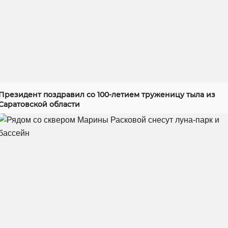
Президент поздравил со 100-летием труженицу тыла из
Саратовской области