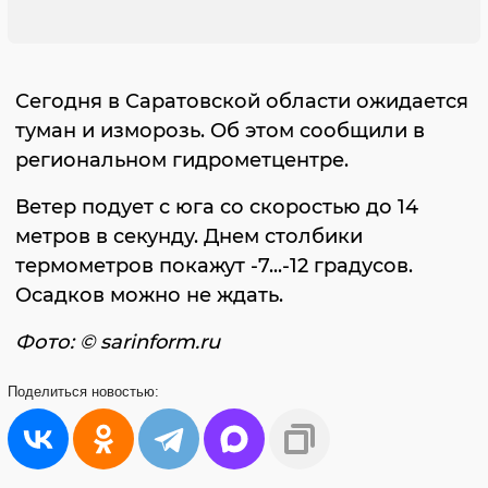
Сегодня в Саратовской области ожидается
туман и изморозь. Об этом сообщили в
региональном гидрометцентре.
Ветер подует с юга со скоростью до 14
метров в секунду. Днем столбики
термометров покажут -7...-12 градусов.
Осадков можно не ждать.
Фото: © sarinform.ru
Поделиться
новостью: