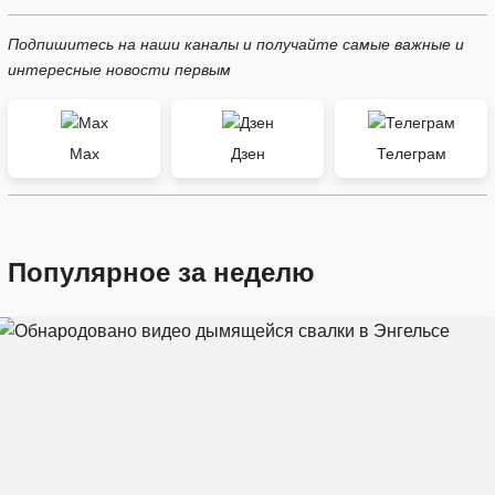
Подпишитесь на наши каналы и получайте самые важные и
интересные новости первым
Max
Дзен
Телеграм
Популярное за неделю