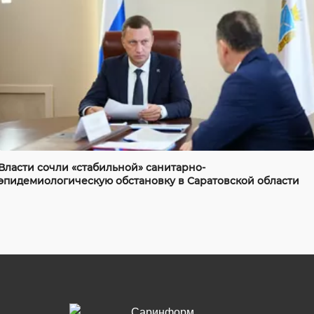
Власти сочли «стабильной» санитарно-
эпидемиологическую обстановку в Саратовской области