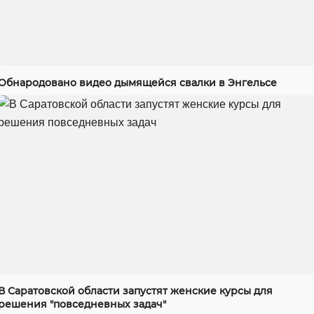
Обнародовано видео дымящейся свалки в Энгельсе
В Саратовской области запустят женские курсы для
решения "повседневных задач"