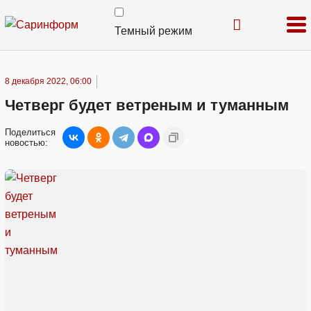
Темный режим
8 декабря 2022, 06:00
Четверг будет ветреным и туманным
Поделиться
новостью: