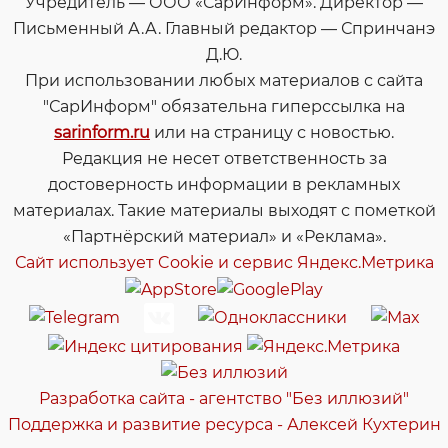
Учредитель — ООО «СарИнформ». Директор —
Письменный А.А. Главный редактор — Спринчанэ
Д.Ю.
При использовании любых материалов с сайта
"СарИнформ" обязательна гиперссылка на
sarinform.ru
или на страницу с новостью.
Редакция не несет ответственность за
достоверность информации в рекламных
материалах. Такие материалы выходят с пометкой
«Партнёрский материал» и «Реклама».
Сайт использует Cookie и сервиc Яндекс.Метрика
Разработка сайта - агентство "Без иллюзий"
Поддержка и развитие ресурса - Алексей Кухтерин