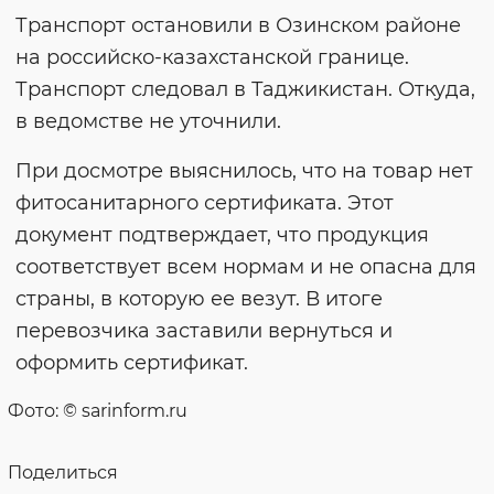
Транспорт остановили в Озинском районе
на российско-казахстанской границе.
Транспорт следовал в Таджикистан. Откуда,
в ведомстве не уточнили.
При досмотре выяснилось, что на товар нет
фитосанитарного сертификата. Этот
документ подтверждает, что продукция
соответствует всем нормам и не опасна для
страны, в которую ее везут. В итоге
перевозчика заставили вернуться и
оформить сертификат.
Фото: © sarinform.ru
Поделиться