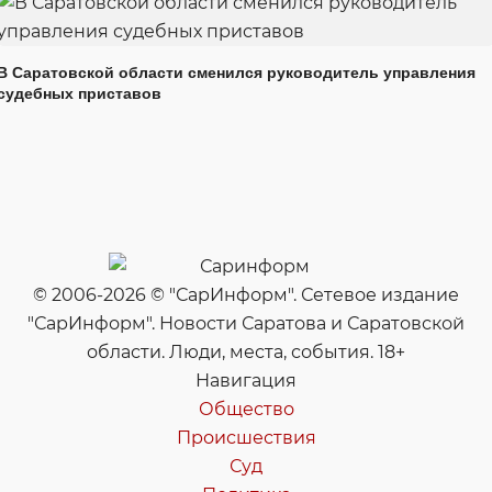
В Саратовской области сменился руководитель управления
судебных приставов
© 2006-2026 © "СарИнформ". Сетевое издание
"СарИнформ". Новости Саратова и Саратовской
области. Люди, места, события. 18+
Навигация
Общество
Происшествия
Суд