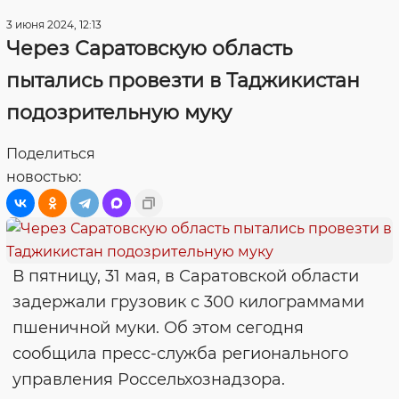
3 июня 2024, 12:13
Через Саратовскую область
пытались провезти в Таджикистан
подозрительную муку
Поделиться
новостью:
В пятницу, 31 мая, в Саратовской области
задержали грузовик с 300 килограммами
пшеничной муки. Об этом сегодня
сообщила пресс-служба регионального
управления Россельхознадзора.