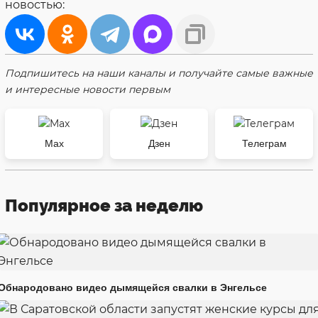
новостью:
Подпишитесь на наши каналы и получайте самые важные
и интересные новости первым
Max
Дзен
Телеграм
Популярное за неделю
Обнародовано видео дымящейся свалки в Энгельсе