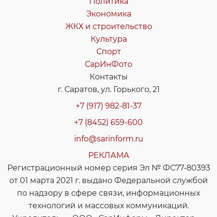
Политика
Экономика
ЖКХ и строительство
Культура
Спорт
СарИнФото
Контакты
г. Саратов, ул. Горького, 21
+7 (917) 982-81-37
+7 (8452) 659-600
info@sarinform.ru
РЕКЛАМА
Регистрационный номер серия Эл № ФС77-80393
от 01 марта 2021 г. выдано Федеральной службой
по надзору в сфере связи, информационных
технологий и массовых коммуникаций.