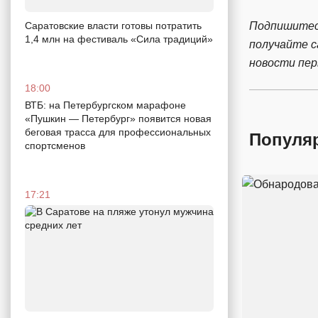
Подпишитес
Саратовские власти готовы потратить
1,4 млн на фестиваль «Сила традиций»
получайте 
новости пе
18:00
ВТБ: на Петербургском марафоне
«Пушкин — Петербург» появится новая
беговая трасса для профессиональных
Популя
спортсменов
17:21