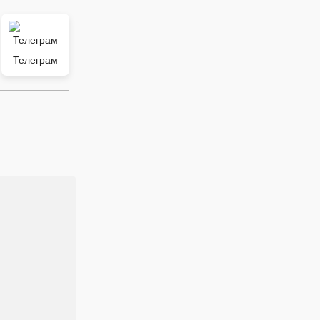
Телеграм