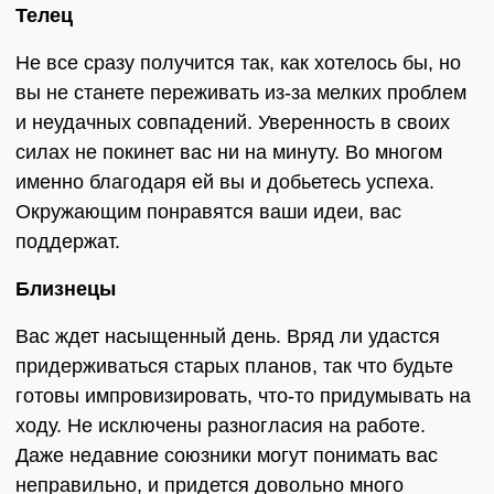
Телец
Не все сразу получится так, как хотелось бы, но
вы не станете переживать из-за мелких проблем
и неудачных совпадений. Уверенность в своих
силах не покинет вас ни на минуту. Во многом
именно благодаря ей вы и добьетесь успеха.
Окружающим понравятся ваши идеи, вас
поддержат.
Близнецы
Вас ждет насыщенный день. Вряд ли удастся
придерживаться старых планов, так что будьте
готовы импровизировать, что-то придумывать на
ходу. Не исключены разногласия на работе.
Даже недавние союзники могут понимать вас
неправильно, и придется довольно много