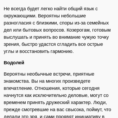
Не всегда будет легко найти общий язык с
окружающими. Вероятны небольшие
разногласия с близкими, споры из-за семейных
дел или бытовых вопросов. Козерогам, готовым
выслушать и принять во внимание чужую точку
зрения, быстро удастся сгладить все острые
углы и восстановить гармонию.
Водолей
Вероятны необычные встречи, приятные
знакомства. Вы на многих произведете
впечатление. Отношения, которые сегодня
начнутся как исключительно деловые, могут со
временем принять дружеский характер. Люди,
прежде смотревшие на вас свысока, поймут, что
делали это зря, и сами проявят инициативу в