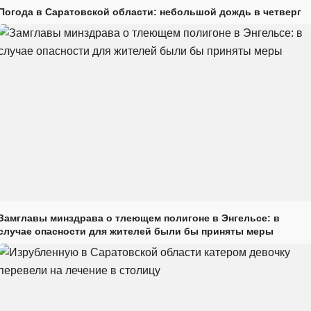
Погода в Саратовской области: небольшой дождь в четверг
Замглавы минздрава о тлеющем полигоне в Энгельсе: в
случае опасности для жителей были бы приняты меры