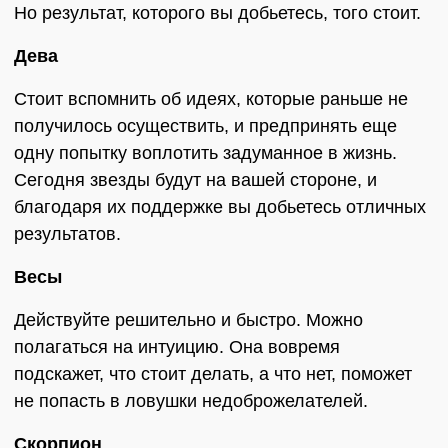
Но результат, которого вы добьетесь, того стоит.
Дева
Стоит вспомнить об идеях, которые раньше не
получилось осуществить, и предпринять еще
одну попытку воплотить задуманное в жизнь.
Сегодня звезды будут на вашей стороне, и
благодаря их поддержке вы добьетесь отличных
результатов.
Весы
Действуйте решительно и быстро. Можно
полагаться на интуицию. Она вовремя
подскажет, что стоит делать, а что нет, поможет
не попасть в ловушки недоброжелателей.
Скорпион