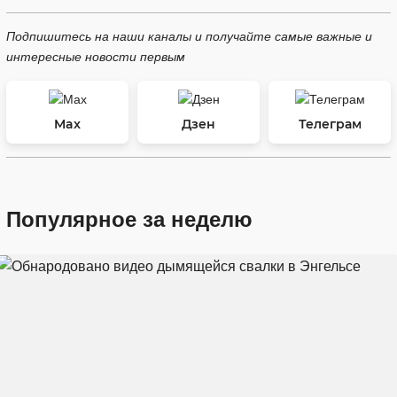
Подпишитесь на наши каналы и получайте самые важные и
интересные новости первым
Max
Дзен
Телеграм
Популярное за неделю