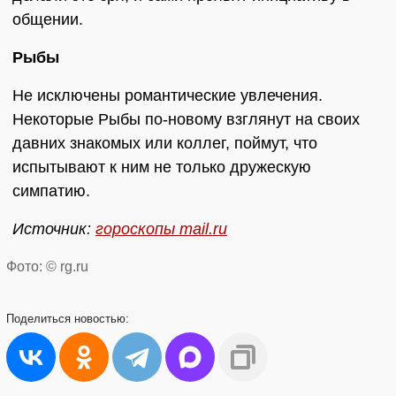
общении.
Рыбы
Не исключены романтические увлечения.
Некоторые Рыбы по-новому взглянут на своих
давних знакомых или коллег, поймут, что
испытывают к ним не только дружескую
симпатию.
Источник:
гороскопы mail.ru
Фото: © rg.ru
Поделиться
новостью: