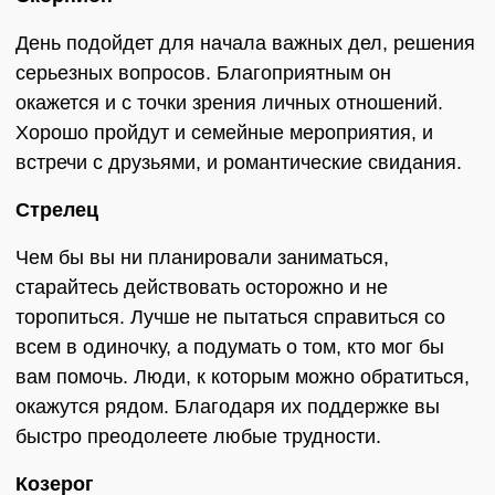
День подойдет для начала важных дел, решения
серьезных вопросов. Благоприятным он
окажется и с точки зрения личных отношений.
Хорошо пройдут и семейные мероприятия, и
встречи с друзьями, и романтические свидания.
Стрелец
Чем бы вы ни планировали заниматься,
старайтесь действовать осторожно и не
торопиться. Лучше не пытаться справиться со
всем в одиночку, а подумать о том, кто мог бы
вам помочь. Люди, к которым можно обратиться,
окажутся рядом. Благодаря их поддержке вы
быстро преодолеете любые трудности.
Козерог