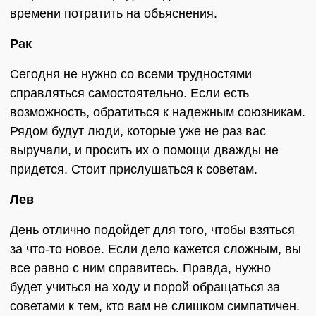
времени потратить на объяснения.
Рак
Сегодня не нужно со всеми трудностями
справляться самостоятельно. Если есть
возможность, обратиться к надежным союзникам.
Рядом будут люди, которые уже не раз вас
выручали, и просить их о помощи дважды не
придется. Стоит прислушаться к советам.
Лев
День отлично подойдет для того, чтобы взяться
за что-то новое. Если дело кажется сложным, вы
все равно с ним справитесь. Правда, нужно
будет учиться на ходу и порой обращаться за
советами к тем, кто вам не слишком симпатичен.