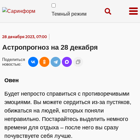
Темный режим
28 декабря 2023, 07:00
Астропрогноз на 28 декабря
Поделиться
новостью:
Овен
Будет непросто справиться с противоречивыми
эмоциями. Вы можете сердиться из-за пустяков,
обижаться на людей, которых поняли
неправильно. Постарайтесь выделить немного
времени для отдыха – после него вы сразу
почувствуете себя лучше.