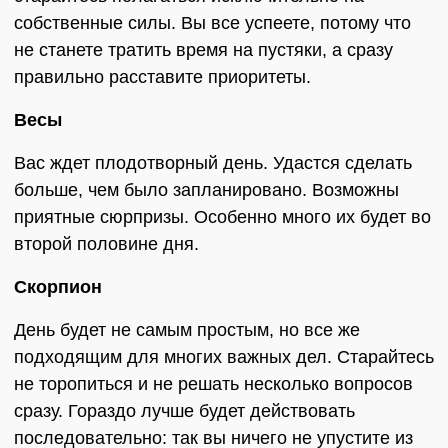
собственные силы. Вы все успеете, потому что
не станете тратить время на пустяки, а сразу
правильно расставите приоритеты.
Весы
Вас ждет плодотворный день. Удастся сделать
больше, чем было запланировано. Возможны
приятные сюрпризы. Особенно много их будет во
второй половине дня.
Скорпион
День будет не самым простым, но все же
подходящим для многих важных дел. Старайтесь
не торопиться и не решать несколько вопросов
сразу. Гораздо лучше будет действовать
последовательно: так вы ничего не упустите из