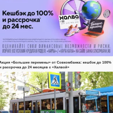
Акция «Большие перемены» от Совкомбанка: кешбэк до 100%
и рассрочка до 24 месяцев с «Халвой»