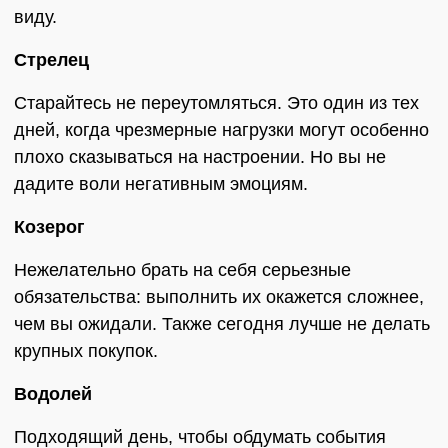
виду.
Стрелец
Старайтесь не переутомляться. Это один из тех
дней, когда чрезмерные нагрузки могут особенно
плохо сказываться на настроении. Но вы не
дадите воли негативным эмоциям.
Козерог
Нежелательно брать на себя серьезные
обязательства: выполнить их окажется сложнее,
чем вы ожидали. Также сегодня лучше не делать
крупных покупок.
Водолей
Подходящий день, чтобы обдумать события