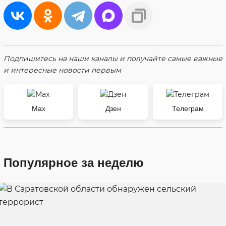
Подпишитесь на наши каналы и получайте самые важные
и интересные новости первым
Max
Дзен
Телеграм
Популярное за неделю