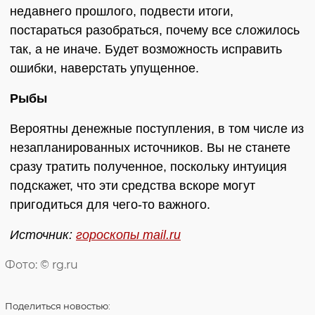
недавнего прошлого, подвести итоги,
постараться разобраться, почему все сложилось
так, а не иначе. Будет возможность исправить
ошибки, наверстать упущенное.
Рыбы
Вероятны денежные поступления, в том числе из
незапланированных источников. Вы не станете
сразу тратить полученное, поскольку интуиция
подскажет, что эти средства вскоре могут
пригодиться для чего-то важного.
Источник:
гороскопы mail.ru
Фото: © rg.ru
Поделиться
новостью: