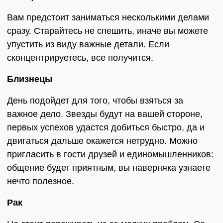
Вам предстоит заниматься несколькими делами
сразу. Старайтесь не спешить, иначе вы можете
упустить из виду важные детали. Если
сконцентрируетесь, все получится.
Близнецы
День подойдет для того, чтобы взяться за
важное дело. Звезды будут на вашей стороне,
первых успехов удастся добиться быстро, да и
двигаться дальше окажется нетрудно. Можно
пригласить в гости друзей и единомышленников:
общение будет приятным, вы наверняка узнаете
нечто полезное.
Рак