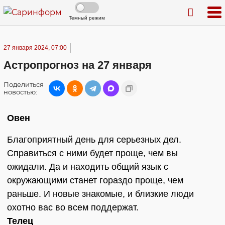
Темный режим
27 января 2024, 07:00
Астропрогноз на 27 января
Поделиться
новостью:
Овен
Благоприятный день для серьезных дел.
Справиться с ними будет проще, чем вы
ожидали. Да и находить общий язык с
окружающими станет гораздо проще, чем
раньше. И новые знакомые, и близкие люди
охотно вас во всем поддержат.
Телец