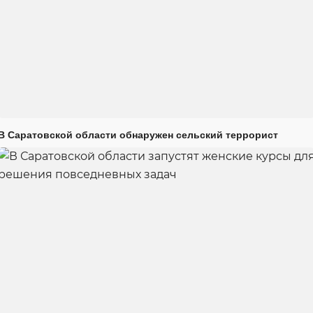
В Саратовской области обнаружен сельский террорист