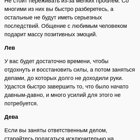
Не стоит переживать из-за мелких проблем. Со
многими из них вы быстро разберетесь, а
остальные не будут иметь серьезных
последствий. Общение с любимым человеком
подарит массу позитивных эмоций.
Лев
У вас будет достаточно времени, чтобы
отдохнуть и восстановить силы, а потом заняться
делами, до которых долго не доходили руки.
Удастся быстро завершить то, что было начато
давным-давно, и много усилий для этого не
потребуется.
Дева
Если вы заняты ответственным делом,
старайтесь полагаться исключительно на