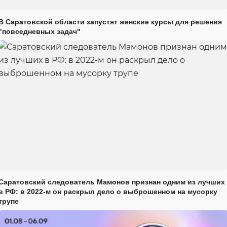
В Саратовской области запустят женские курсы для решения
"повседневных задач"
Саратовский следователь Мамонов признан одним из лучших
в РФ: в 2022-м он раскрыл дело о выброшенном на мусорку
трупе