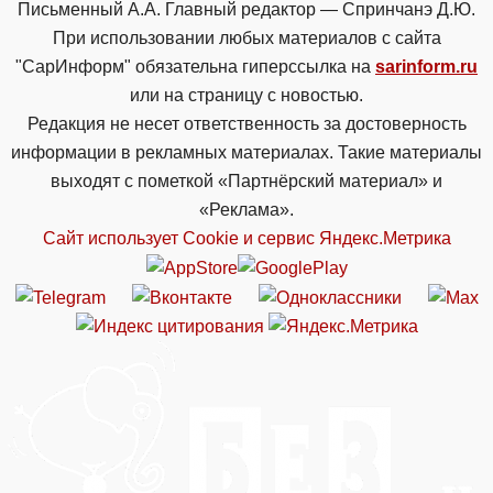
Письменный А.А. Главный редактор — Спринчанэ Д.Ю.
При использовании любых материалов с сайта
"СарИнформ" обязательна гиперссылка на
sarinform.ru
или на страницу с новостью.
Редакция не несет ответственность за достоверность
информации в рекламных материалах. Такие материалы
выходят с пометкой «Партнёрский материал» и
«Реклама».
Сайт использует Cookie и сервиc Яндекс.Метрика