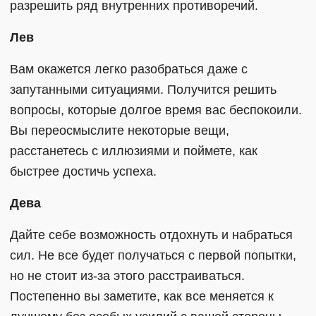
разрешить ряд внутренних противоречий.
Лев
Вам окажется легко разобраться даже с
запутанными ситуациями. Получится решить
вопросы, которые долгое время вас беспокоили.
Вы переосмыслите некоторые вещи,
расстанетесь с иллюзиями и поймете, как
быстрее достичь успеха.
Дева
Дайте себе возможность отдохнуть и набраться
сил. Не все будет получаться с первой попытки,
но не стоит из-за этого расстраиваться.
Постепенно вы заметите, как все меняется к