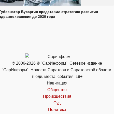
Губернатор Бусаргин представил стратегию развития
здравоохранения до 2030 года
© 2006-2026 © "СарИнформ". Сетевое издание
"СарИнформ". Новости Саратова и Саратовской области.
Люди, места, события. 18+
Навигация
Общество
Происшествия
Суд
Политика