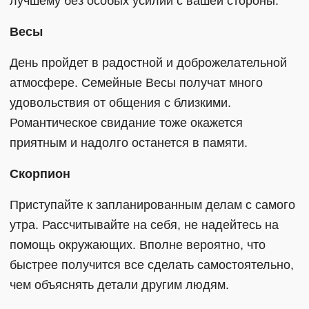
лучшему без особых усилий с вашей стороны.
Весы
День пройдет в радостной и доброжелательной
атмосфере. Семейные Весы получат много
удовольствия от общения с близкими.
Романтическое свидание тоже окажется
приятным и надолго останется в памяти.
Скорпион
Приступайте к запланированным делам с самого
утра. Рассчитывайте на себя, не надейтесь на
помощь окружающих. Вполне вероятно, что
быстрее получится все сделать самостоятельно,
чем объяснять детали другим людям.