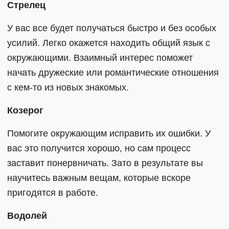
Стрелец
У вас все будет получаться быстро и без особых
усилий. Легко окажется находить общий язык с
окружающими. Взаимный интерес поможет
начать дружеские или романтические отношения
с кем-то из новых знакомых.
Козерог
Помогите окружающим исправить их ошибки. У
вас это получится хорошо, но сам процесс
заставит понервничать. Зато в результате вы
научитесь важным вещам, которые вскоре
пригодятся в работе.
Водолей