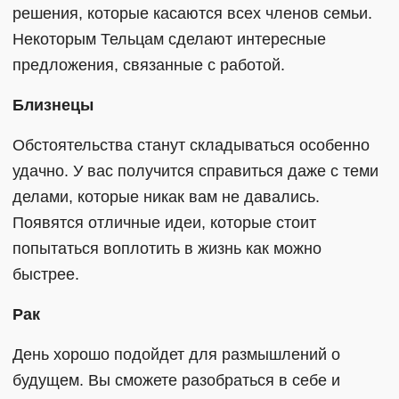
решения, которые касаются всех членов семьи.
Некоторым Тельцам сделают интересные
предложения, связанные с работой.
Близнецы
Обстоятельства станут складываться особенно
удачно. У вас получится справиться даже с теми
делами, которые никак вам не давались.
Появятся отличные идеи, которые стоит
попытаться воплотить в жизнь как можно
быстрее.
Рак
День хорошо подойдет для размышлений о
будущем. Вы сможете разобраться в себе и