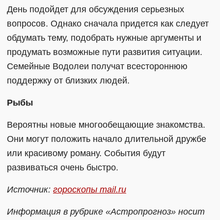
День подойдет для обсуждения серьезных
вопросов. Однако сначала придется как следует
обдумать тему, подобрать нужные аргументы и
продумать возможные пути развития ситуации.
Семейные Водолеи получат всестороннюю
поддержку от близких людей.
Рыбы
Вероятны новые многообещающие знакомства.
Они могут положить начало длительной дружбе
или красивому роману. События будут
развиваться очень быстро.
Источник:
гороскопы mail.ru
Информация в рубрике «Астропрогноз» носит