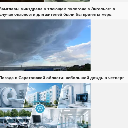
Замглавы минздрава о тлеющем полигоне в Энгельсе: в
случае опасности для жителей были бы приняты меры
Погода в Саратовской области: небольшой дождь в четверг