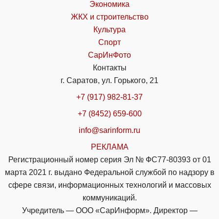
Экономика
ЖКХ и строительство
Культура
Спорт
СарИнФото
Контакты
г. Саратов, ул. Горького, 21
+7 (917) 982-81-37
+7 (8452) 659-600
info@sarinform.ru
РЕКЛАМА
Регистрационный номер серия Эл № ФС77-80393 от 01
марта 2021 г. выдано Федеральной службой по надзору в
сфере связи, информационных технологий и массовых
коммуникаций.
Учредитель — ООО «СарИнформ». Директор —