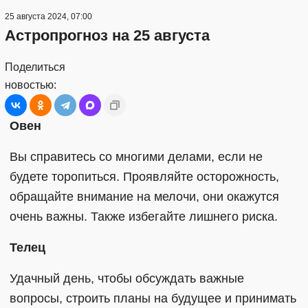
25 августа 2024, 07:00
Астропрогноз на 25 августа
Поделиться
новостью:
Овен
Вы справитесь со многими делами, если не
будете торопиться. Проявляйте осторожность,
обращайте внимание на мелочи, они окажутся
очень важны. Также избегайте лишнего риска.
Телец
Удачный день, чтобы обсуждать важные
вопросы, строить планы на будущее и принимать