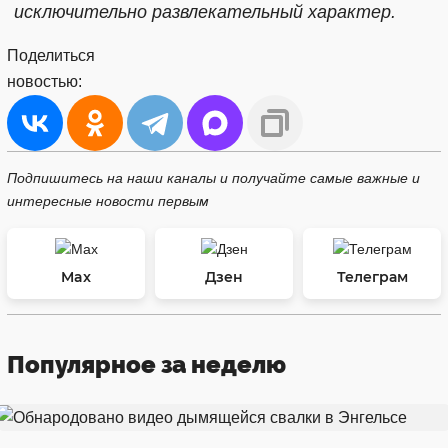
исключительно развлекательный характер.
Поделиться
новостью:
Подпишитесь на наши каналы и получайте самые важные и
интересные новости первым
Max
Дзен
Телеграм
Популярное за неделю