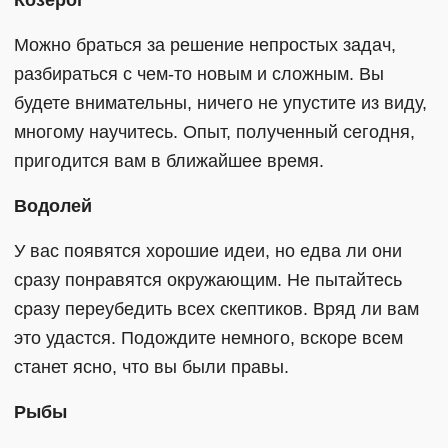
Можно браться за решение непростых задач,
разбираться с чем-то новым и сложным. Вы
будете внимательны, ничего не упустите из виду,
многому научитесь. Опыт, полученный сегодня,
пригодится вам в ближайшее время.
Водолей
У вас появятся хорошие идеи, но едва ли они
сразу понравятся окружающим. Не пытайтесь
сразу переубедить всех скептиков. Вряд ли вам
это удастся. Подождите немного, вскоре всем
станет ясно, что вы были правы.
Рыбы