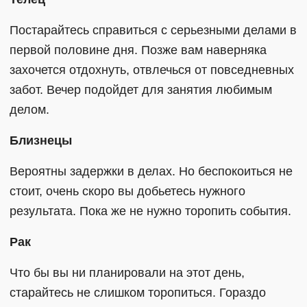
Постарайтесь справиться с серьезными делами в
первой половине дня. Позже вам наверняка
захочется отдохнуть, отвлечься от повседневных
забот. Вечер подойдет для занятия любимым
делом.
Близнецы
Вероятны задержки в делах. Но беспокоиться не
стоит, очень скоро вы добьетесь нужного
результата. Пока же не нужно торопить события.
Рак
Что бы вы ни планировали на этот день,
старайтесь не слишком торопиться. Гораздо