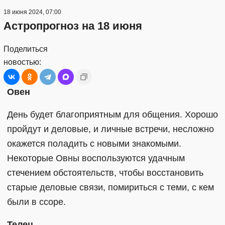
18 июня 2024, 07:00
Астропрогноз на 18 июня
Поделиться
новостью:
Овен
День будет благоприятным для общения. Хорошо
пройдут и деловые, и личные встречи, несложно
окажется поладить с новыми знакомыми.
Некоторые Овны воспользуются удачным
стечением обстоятельств, чтобы восстановить
старые деловые связи, помириться с теми, с кем
были в ссоре.
Телец