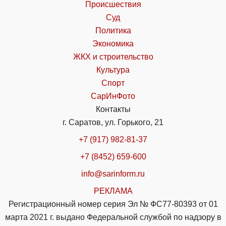
Происшествия
Суд
Политика
Экономика
ЖКХ и строительство
Культура
Спорт
СарИнФото
Контакты
г. Саратов, ул. Горького, 21
+7 (917) 982-81-37
+7 (8452) 659-600
info@sarinform.ru
РЕКЛАМА
Регистрационный номер серия Эл № ФС77-80393 от 01
марта 2021 г. выдано Федеральной службой по надзору в