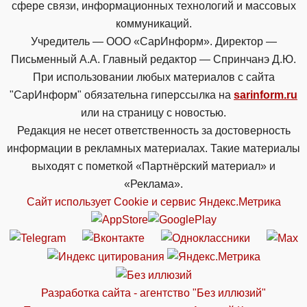
сфере связи, информационных технологий и массовых
коммуникаций.
Учредитель — ООО «СарИнформ». Директор —
Письменный А.А. Главный редактор — Спринчанэ Д.Ю.
При использовании любых материалов с сайта
"СарИнформ" обязательна гиперссылка на
sarinform.ru
или на страницу с новостью.
Редакция не несет ответственность за достоверность
информации в рекламных материалах. Такие материалы
выходят с пометкой «Партнёрский материал» и
«Реклама».
Сайт использует Cookie и сервиc Яндекс.Метрика
Разработка сайта - агентство "Без иллюзий"