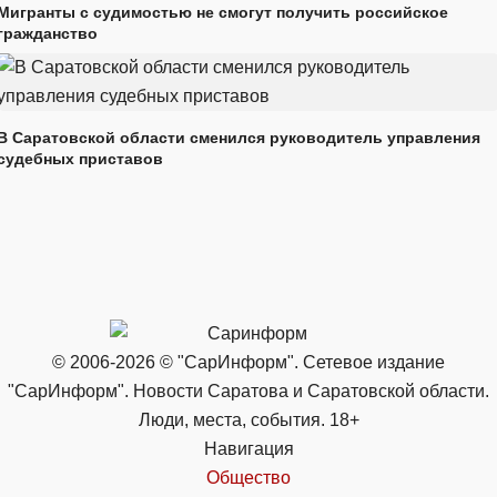
Мигранты с судимостью не смогут получить российское
гражданство
В Саратовской области сменился руководитель управления
судебных приставов
© 2006-2026 © "СарИнформ". Сетевое издание
"СарИнформ". Новости Саратова и Саратовской области.
Люди, места, события. 18+
Навигация
Общество