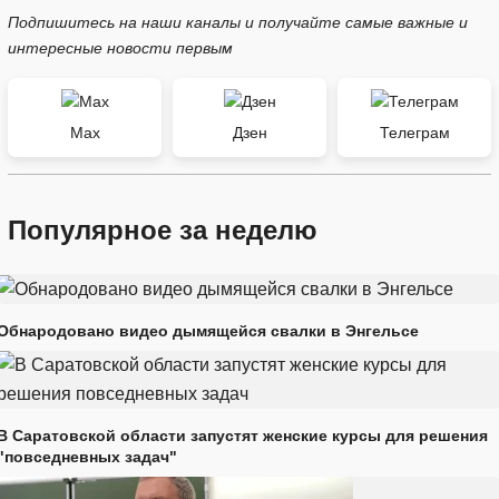
Подпишитесь на наши каналы и получайте самые важные и
интересные новости первым
Max
Дзен
Телеграм
Популярное за неделю
Обнародовано видео дымящейся свалки в Энгельсе
В Саратовской области запустят женские курсы для решения
"повседневных задач"