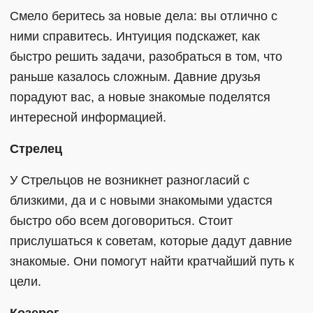
Смело беритесь за новые дела: вы отлично с
ними справитесь. Интуиция подскажет, как
быстро решить задачи, разобраться в том, что
раньше казалось сложным. Давние друзья
порадуют вас, а новые знакомые поделятся
интересной информацией.
Стрелец
У Стрельцов не возникнет разногласий с
близкими, да и с новыми знакомыми удастся
быстро обо всем договориться. Стоит
прислушаться к советам, которые дадут давние
знакомые. Они помогут найти кратчайший путь к
цели.
Козерог