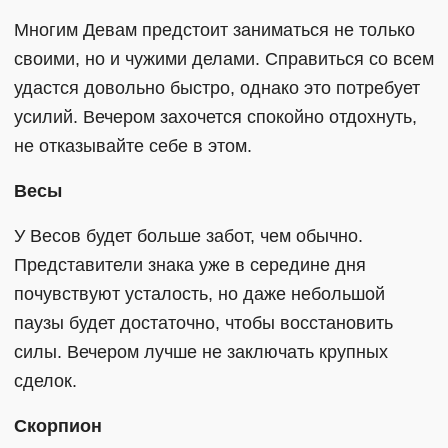
Многим Девам предстоит заниматься не только
своими, но и чужими делами. Справиться со всем
удастся довольно быстро, однако это потребует
усилий. Вечером захочется спокойно отдохнуть,
не отказывайте себе в этом.
Весы
У Весов будет больше забот, чем обычно.
Представители знака уже в середине дня
почувствуют усталость, но даже небольшой
паузы будет достаточно, чтобы восстановить
силы. Вечером лучше не заключать крупных
сделок.
Скорпион