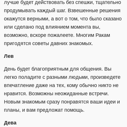
лучше будет действовать без спешки, тщательно
продумывать каждый шаг. Взвешенные решения
окажутся верными, а вот о том, что было сказано
или сделано под влиянием момента вы,
возможно, вскоре пожалеете. Многим Ракам
пригодятся советы давних знакомых.
Лев
День будет благоприятным для общения. Вы
легко поладите с разными людьми, произведете
впечатление даже на тех, кому обычно никто не
нравится. Возможны неожиданные встречи.
Новым знакомым сразу понравятся ваши идеи и
планы, и вам предложат помощь.
Дева