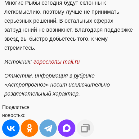
Многие Рыбы сегодня будут склонны к
легкомыслию, поэтому лучше не принимать
серьезных решений. В остальных сферах
затруднений не возникнет. Благодаря поддержке
звезд вы быстро добьетесь того, к чему
стремитесь.
Источник:
гороскопы mail.ru
Отметим, информация в рубрике
«Астропрогноз» носит исключительно
развлекательный характер.
Поделиться
новостью: