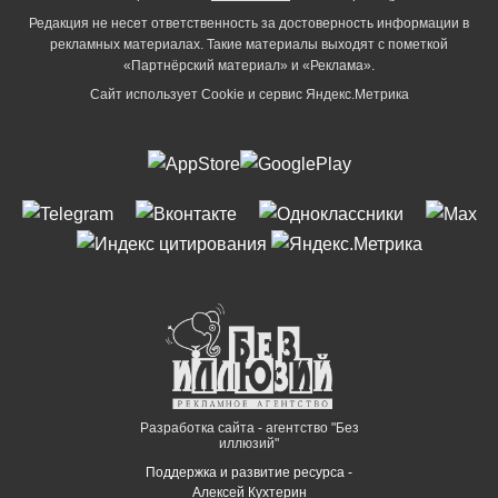
Редакция не несет ответственность за достоверность информации в
рекламных материалах. Такие материалы выходят с пометкой
«Партнёрский материал» и «Реклама».
Сайт использует Cookie и сервиc Яндекс.Метрика
Разработка сайта - агентство "Без
иллюзий"
Поддержка и развитие ресурса -
Алексей Кухтерин