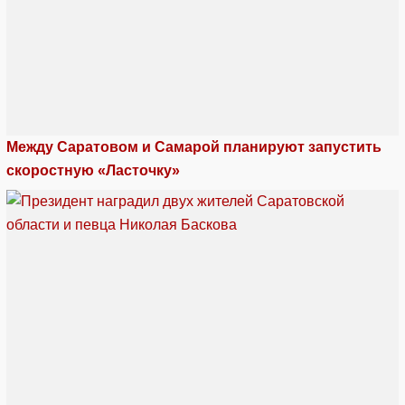
Между Саратовом и Самарой планируют запустить
скоростную «Ласточку»