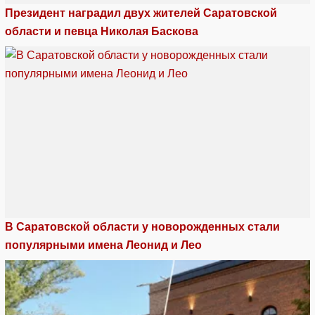
Президент наградил двух жителей Саратовской
области и певца Николая Баскова
В Саратовской области у новорожденных стали
популярными имена Леонид и Лео