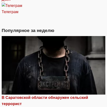
Телеграм
Популярное за неделю
В Саратовской области обнаружен сельский
террорист