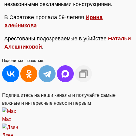
незаконными рекламными конструкциями.
В Саратове пропала 59-летняя
Ирина
Хлебникова
.
Арестованы подозреваемые в убийстве
Натальи
Алешниковой
.
Поделиться
новостью:
Подпишитесь на наши каналы и получайте самые
важные и интересные новости первым
Max
Дзен