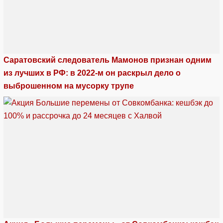
Саратовский следователь Мамонов признан одним
из лучших в РФ: в 2022-м он раскрыл дело о
выброшенном на мусорку трупе