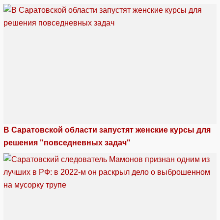
В Саратовской области запустят женские курсы для
решения "повседневных задач"