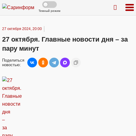
Темный режим
27 октября 2024, 20:00
27 октября. Главные новости дня – за
пару минут
Поделиться
новостью: