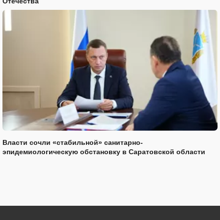
Отечества
Власти сочли «стабильной» санитарно-
эпидемиологическую обстановку в Саратовской области