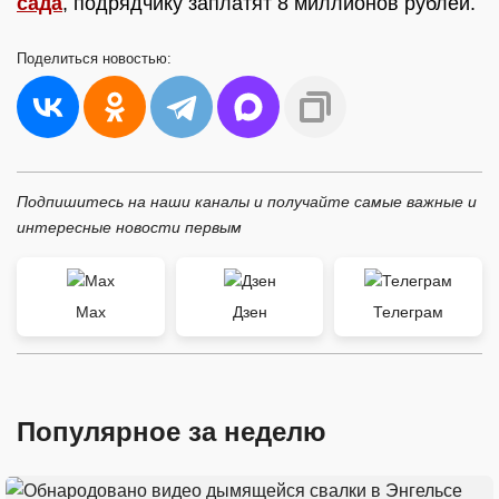
сада
, подрядчику заплатят 8 миллионов рублей.
Поделиться
новостью:
Подпишитесь на наши каналы и получайте самые важные и
интересные новости первым
Max
Дзен
Телеграм
Популярное за неделю