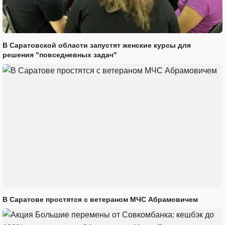
В Саратовской области запустят женские курсы для
решения "повседневных задач"
В Саратове простятся с ветераном МЧС Абрамовичем