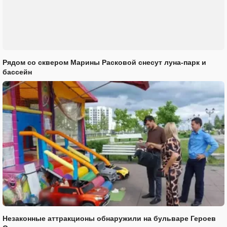
Рядом со сквером Марины Расковой снесут луна-парк и
бассейн
Незаконные аттракционы обнаружили на бульваре Героев