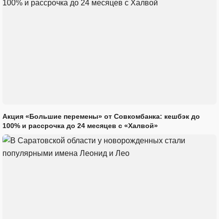
Акция «Большие перемены» от Совкомбанка: кешбэк до
100% и рассрочка до 24 месяцев с «Халвой»