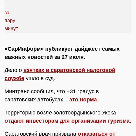
«СарИнформ» публикует дайджест самых
важных новостей за 27 июля.
Дело о
взятках в саратовской налоговой
службе
ушло в суд.
Минтранс сообщил, что +31 градус в
саратовских автобусах –
это норма
.
Территорию возле золотоордынского Укека
отдают инвесторам для организации туризма
.
Саратовский врач призвала
отказаться от