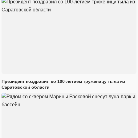
Президент поздравил со 100-летием труженицу тыла из
Саратовской области