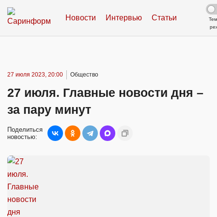
Новости
Интервью
Статьи
Те
ре
27 июля 2023, 20:00
Общество
27 июля. Главные новости дня –
за пару минут
Поделиться
новостью: