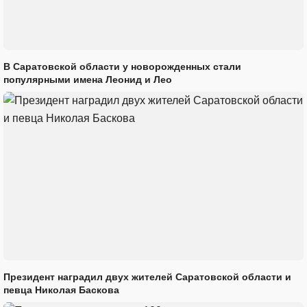
В Саратовской области у новорожденных стали
популярными имена Леонид и Лео
Президент наградил двух жителей Саратовской области и
певца Николая Баскова