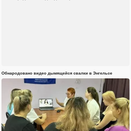
Обнародовано видео дымящейся свалки в Энгельсе