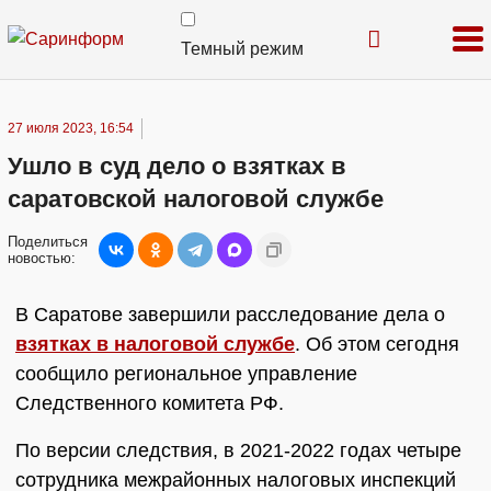
Темный режим
27 июля 2023, 16:54
Ушло в суд дело о взятках в
саратовской налоговой службе
Поделиться
новостью:
В Саратове завершили расследование дела о
взятках в налоговой службе
. Об этом сегодня
сообщило региональное управление
Следственного комитета РФ.
По версии следствия, в 2021-2022 годах четыре
сотрудника межрайонных налоговых инспекций