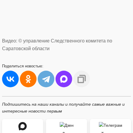
Видео: © управление Следственного комитета по
Саратовской области
Поделиться
новостью:
Подпишитесь на наши каналы и получайте самые важные и
интересные новости первым