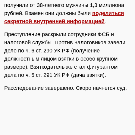
получили от 38-летнего мужчины 1,3 миллиона
рублей. Взамен они должны были
поделиться
секретной внутренней информацией
.
Преступление раскрыли сотрудники ФСБ и
налоговой службы. Против налоговиков завели
дело по ч. 6 ст. 290 УК РФ (получение
должностным лицом взятки в особо крупном
размере). Взяткодатель же стал фигурантом
дела по ч. 5 ст. 291 УК РФ (дача взятки).
Расследование завершено. Скоро начнется суд.