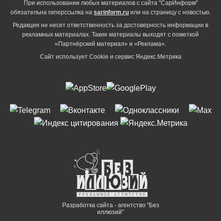
При использовании любых материалов с сайта "СарИнформ"
обязательна гиперссылка на
sarinform.ru
или на страницу с новостью.
Редакция не несет ответственность за достоверность информации в
рекламных материалах. Такие материалы выходят с пометкой
«Партнёрский материал» и «Реклама».
Сайт использует Cookie и сервиc Яндекс.Метрика
Разработка сайта - агентство "Без
иллюзий"