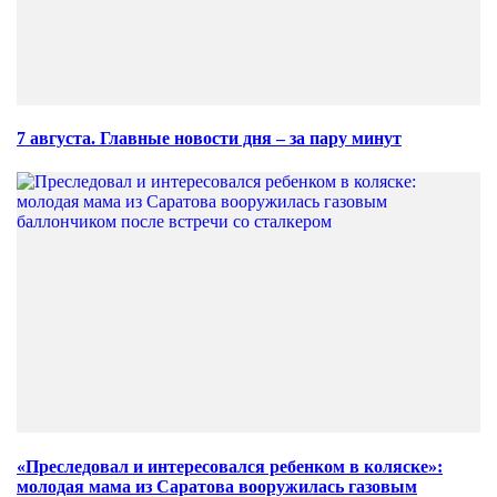
7 августа. Главные новости дня – за пару минут
«Преследовал и интересовался ребенком в коляске»:
молодая мама из Саратова вооружилась газовым