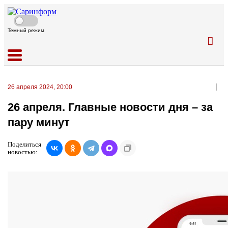
Темный режим
26 апреля 2024, 20:00
26 апреля. Главные новости дня – за
пару минут
Поделиться
новостью: