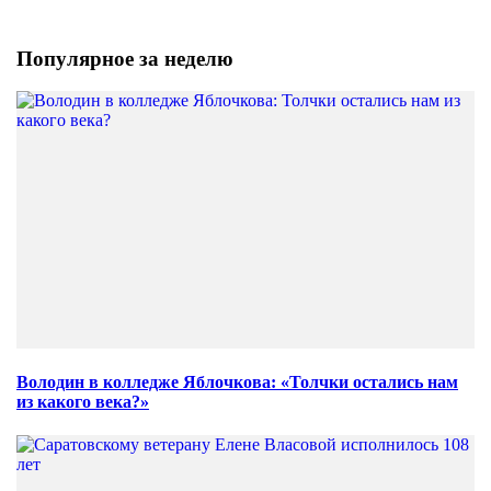
Популярное за неделю
Володин в колледже Яблочкова: «Толчки остались нам
из какого века?»