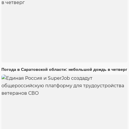
Погода в Саратовской области: небольшой дождь в четверг