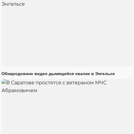
Обнародовано видео дымящейся свалки в Энгельсе