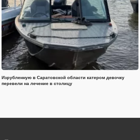
Изрубленную в Саратовской области катером девочку
перевели на лечение в столицу