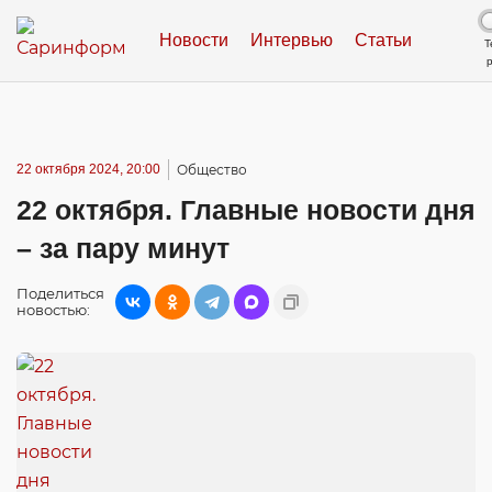
Новости
Интервью
Статьи
Т
22 октября 2024, 20:00
Общество
22 октября. Главные новости дня
– за пару минут
Поделиться
новостью: