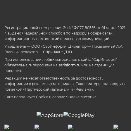
Регистрационный номер серия Эл № ФС77-80393 от 01 марта 2021
г. выдано Федеральной службой по надзору в сфере связи,
информационных технологий и массовых коммуникаций.
Учредитель — ООО «СарИнформ». Директор — Письменный А.А.
Главный редактор — Спринчанэ Д.Ю.
При использовании любых материалов с сайта "СарИнформ"
обязательна гиперссылка на
sarinform.ru
или на страницу с
новостью.
Редакция не несет ответственность за достоверность
информации в рекламных материалах. Такие материалы выходят с
пометкой «Партнёрский материал» и «Реклама».
Сайт использует Cookie и сервиc Яндекс.Метрика