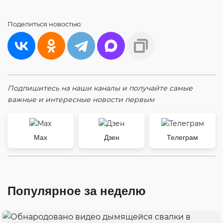
Поделиться
новостью:
Подпишитесь на наши каналы и получайте самые
важные и интересные новости первым
Max
Дзен
Телеграм
Популярное за неделю