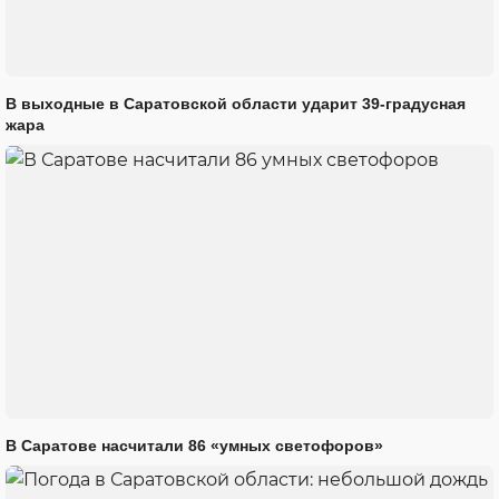
В выходные в Саратовской области ударит 39-градусная
жара
В Саратове насчитали 86 «умных светофоров»