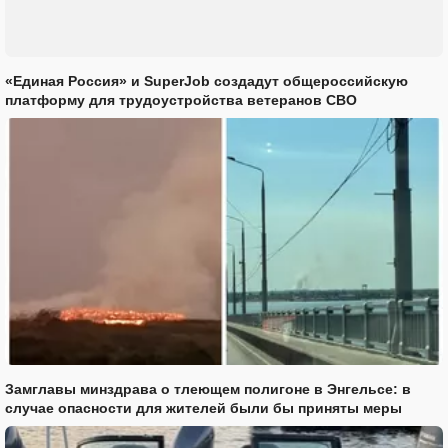
«Единая Россия» и SuperJob создадут общероссийскую
платформу для трудоустройства ветеранов СВО
Замглавы минздрава о тлеющем полигоне в Энгельсе: в
случае опасности для жителей были бы приняты меры