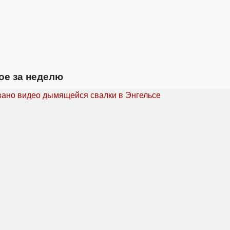
ое за неделю