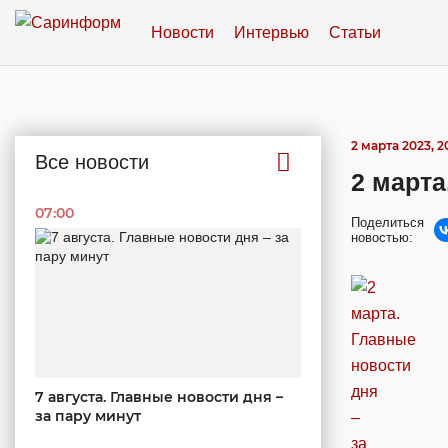
Новости
Интервью
Статьи
2 марта 2023, 2
Все новости
2 марта
07:00
Поделиться
новостью:
7 августа. Главные новости дня –
за пару минут