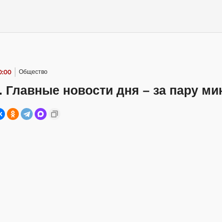
0:00
Общество
. Главные новости дня – за пару ми