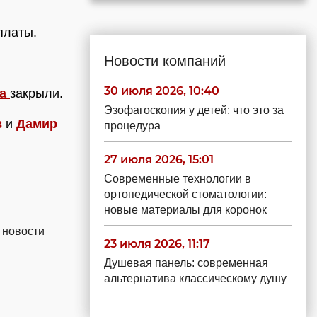
платы.
Новости компаний
30 июля 2026, 10:40
ва
закрыли.
Эзофагоскопия у детей: что это за
в
и
Дамир
процедура
27 июля 2026, 15:01
Современные технологии в
ортопедической стоматологии:
новые материалы для коронок
 новости
23 июля 2026, 11:17
Душевая панель: современная
альтернатива классическому душу