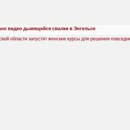
но видео дымящейся свалки в Энгельсе