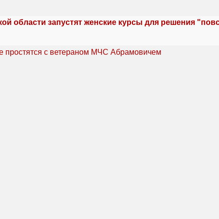
кой области запустят женские курсы для решения "по