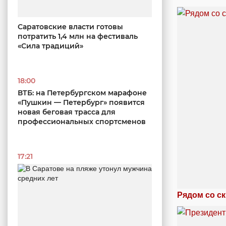
Саратовские власти готовы
потратить 1,4 млн на фестиваль
«Сила традиций»
18:00
ВТБ: на Петербургском марафоне
«Пушкин — Петербург» появится
новая беговая трасса для
профессиональных спортсменов
17:21
Рядом со с