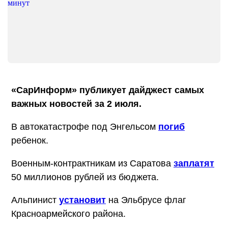
«СарИнформ» публикует дайджест самых
важных новостей за 2 июля.
В автокатастрофе под Энгельсом
погиб
ребенок.
Военным-контрактникам из Саратова
заплатят
50 миллионов рублей из бюджета.
Альпинист
установит
на Эльбрусе флаг
Красноармейского района.