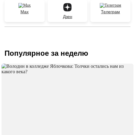
Max
Телеграм
Дзен
Популярное за неделю