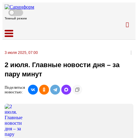
Темный режим
3 июля 2025, 07:00
2 июля. Главные новости дня – за
пару минут
Поделиться
новостью: