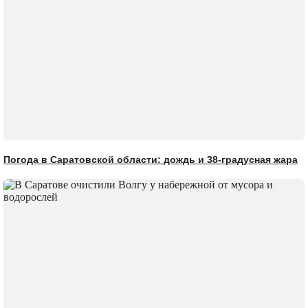
Погода в Саратовской области: дождь и 38-градусная жара