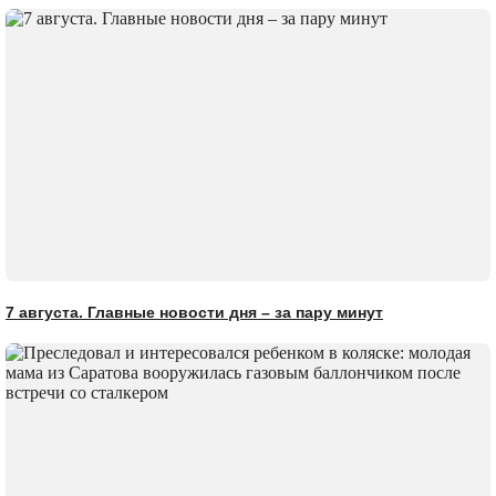
7 августа. Главные новости дня – за пару минут