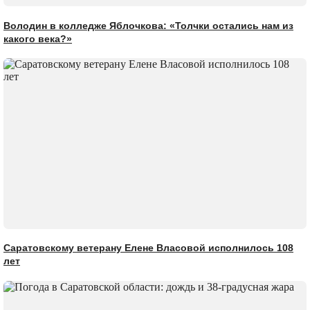
Володин в колледже Яблочкова: «Толчки остались нам из
какого века?»
Саратовскому ветерану Елене Власовой исполнилось 108
лет