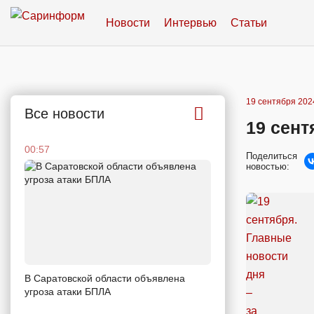
Новости
Интервью
Статьи
19 сентября 2024
Все новости
19 сент
00:57
Поделиться
новостью:
В Саратовской области объявлена
угроза атаки БПЛА