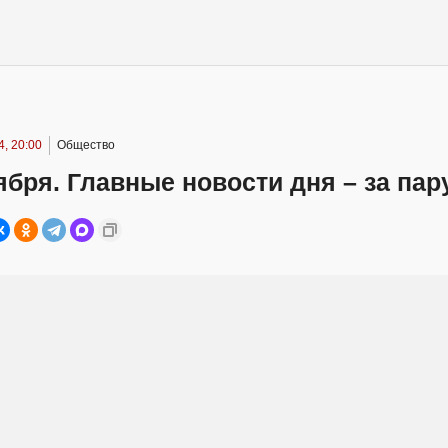
, 20:00
Общество
ября. Главные новости дня – за пар