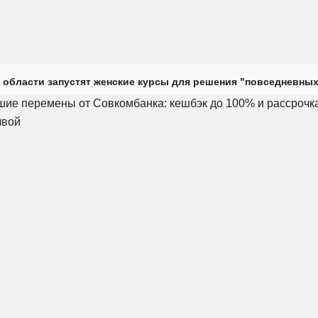
 области запустят женские курсы для решения "повседневных