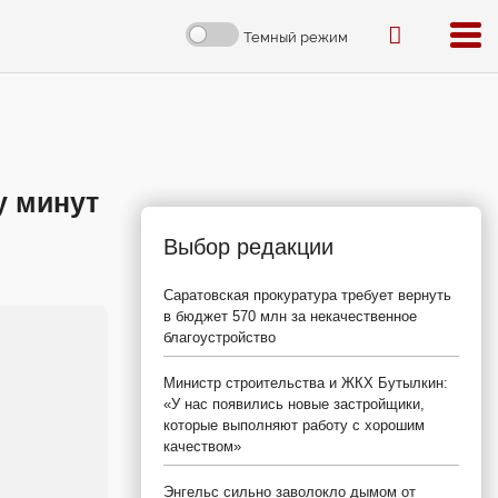
Темный режим
у минут
Выбор редакции
Саратовская прокуратура требует вернуть
в бюджет 570 млн за некачественное
благоустройство
Министр строительства и ЖКХ Бутылкин:
«У нас появились новые застройщики,
которые выполняют работу с хорошим
качеством»
Энгельс сильно заволокло дымом от