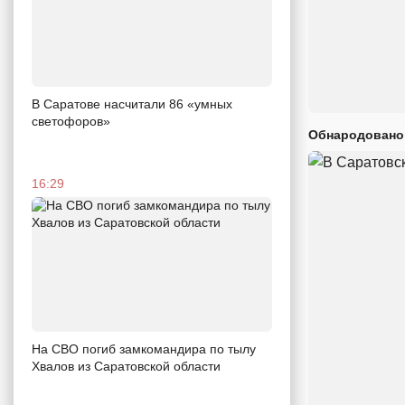
В Саратове насчитали 86 «умных
светофоров»
Обнародовано
16:29
На СВО погиб замкомандира по тылу
Хвалов из Саратовской области