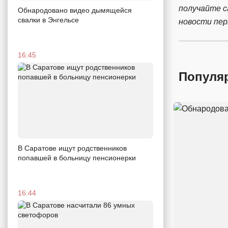
получайте 
Обнародовано видео дымящейся
свалки в Энгельсе
новости пе
16:45
Популя
В Саратове ищут родственников
попавшей в больницу пенсионерки
16:44