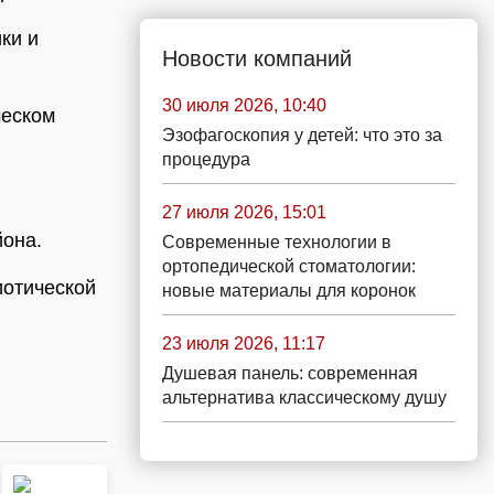
ки и
Новости компаний
30 июля 2026, 10:40
ческом
Эзофагоскопия у детей: что это за
процедура
27 июля 2026, 15:01
йона.
Современные технологии в
ортопедической стоматологии:
иотической
новые материалы для коронок
23 июля 2026, 11:17
Душевая панель: современная
альтернатива классическому душу