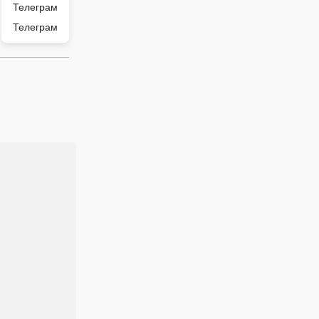
Телеграм