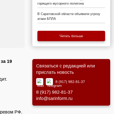
горящего мусорного полигона
В Саратовской области объявили угрозу
атаки БПЛА
Читать больше
за 19
Связаться с редакцией или
прислать новость
дит.
8 (917) 982-81-37
8 (917) 982-81-37
info@sarinform.ru
ревом РФ.