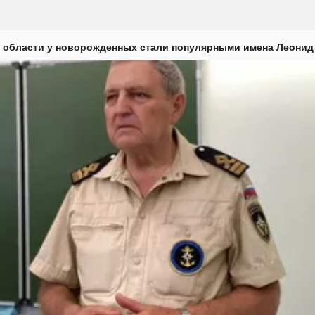
 области у новорожденных стали популярными имена Леонид