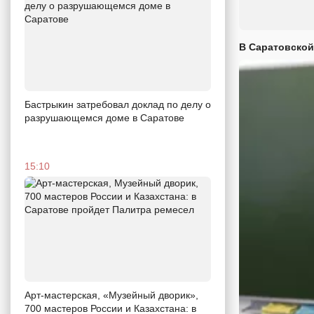
В Саратовской
Бастрыкин затребовал доклад по делу о
разрушающемся доме в Саратове
15:10
Арт-мастерская, «Музейный дворик»,
700 мастеров России и Казахстана: в