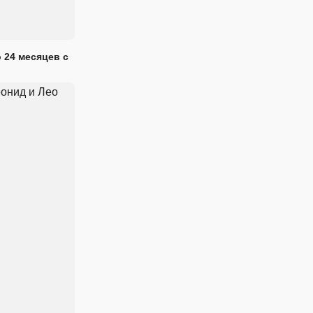
 24 месяцев с