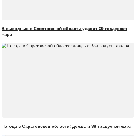
В выходные в Саратовской области ударит 39-градусная
жара
Погода в Саратовской области: дождь и 38-градусная жара