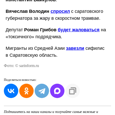
Вячеслав Володин
спросил
с саратовского
губернатора за жару в скоростном трамвае.
Депутат
Роман Грибов
будет жаловаться
на
«токсичного» подрядчика.
Мигранты из Средней Азии
завезли
сифилис
в Саратовскую область.
Фото: © sarinform.ru
Поделиться
новостью:
Подпишитесь на наши каналы и получайте самые важные и