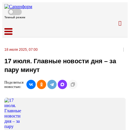
Темный режим
18 июля 2025, 07:00
17 июля. Главные новости дня – за
пару минут
Поделиться
новостью: