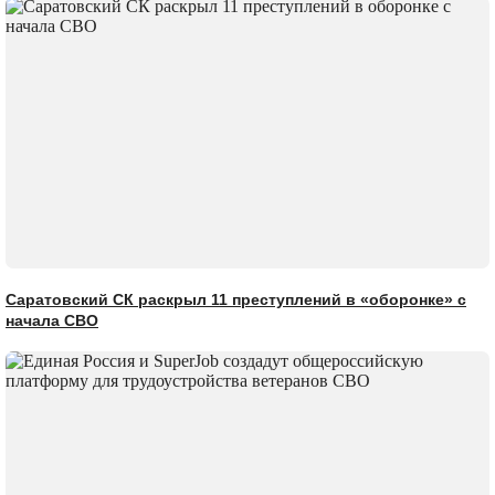
Саратовский СК раскрыл 11 преступлений в «оборонке» с
начала СВО