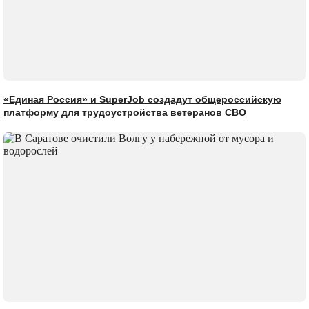
«Единая Россия» и SuperJob создадут общероссийскую
платформу для трудоустройства ветеранов СВО