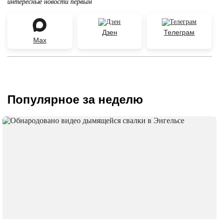
интересные новости первым
Дзен
Телеграм
Max
Популярное за неделю