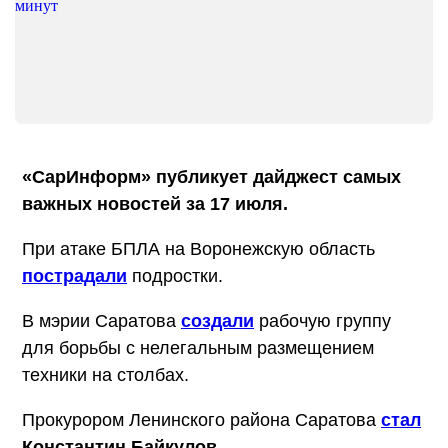
«СарИнформ» публикует дайджест самых
важных новостей за 17 июля.
При атаке БПЛА на Воронежскую область
пострадали
подростки.
В мэрии Саратова
создали
рабочую группу
для борьбы с нелегальным размещением
техники на столбах.
Прокурором Ленинского района Саратова
стал
Константин Байкулов
.