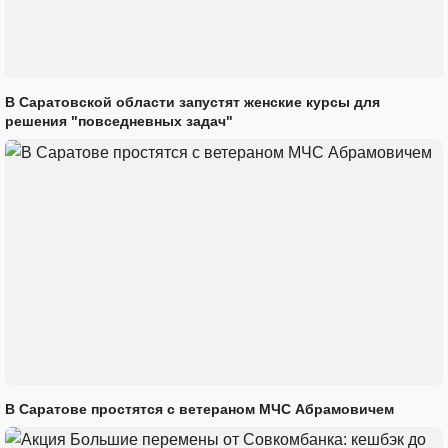
В Саратовской области запустят женские курсы для
решения "повседневных задач"
В Саратове простятся с ветераном МЧС Абрамовичем