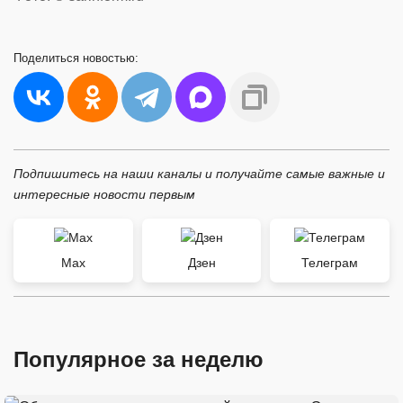
Поделиться
новостью:
Подпишитесь на наши каналы и получайте самые важные и
интересные новости первым
Max
Дзен
Телеграм
Популярное за неделю