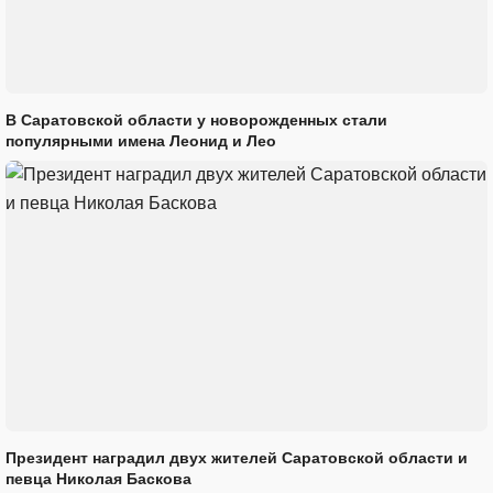
В Саратовской области у новорожденных стали
популярными имена Леонид и Лео
Президент наградил двух жителей Саратовской области и
певца Николая Баскова