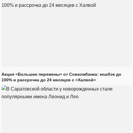
Акция «Большие перемены» от Совкомбанка: кешбэк до
100% и рассрочка до 24 месяцев с «Халвой»