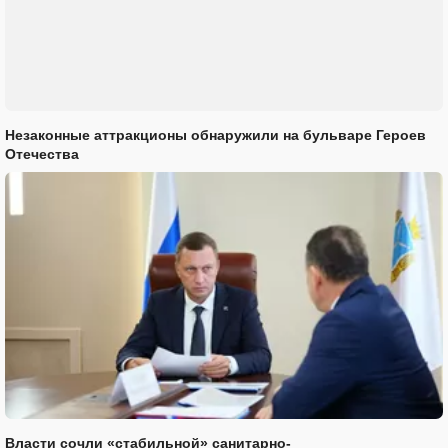
Незаконные аттракционы обнаружили на бульваре Героев
Отечества
Власти сочли «стабильной» санитарно-