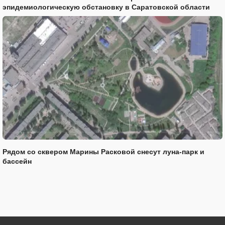
эпидемиологическую обстановку в Саратовской области
Рядом со сквером Марины Расковой снесут луна-парк и
бассейн