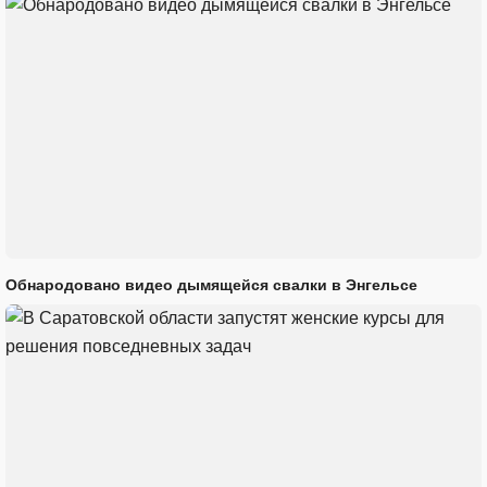
Обнародовано видео дымящейся свалки в Энгельсе