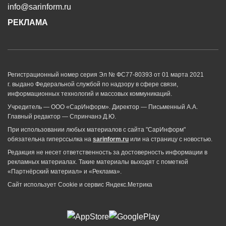
info@sarinform.ru
РЕКЛАМА
Регистрационный номер серия Эл № ФС77-80393 от 01 марта 2021
г. выдано Федеральной службой по надзору в сфере связи,
информационных технологий и массовых коммуникаций.
Учредитель — ООО «СарИнформ». Директор — Письменный А.А.
Главный редактор — Спринчанэ Д.Ю.
При использовании любых материалов с сайта "СарИнформ"
обязательна гиперссылка на
sarinform.ru
или на страницу с новостью.
Редакция не несет ответственность за достоверность информации в
рекламных материалах. Такие материалы выходят с пометкой
«Партнёрский материал» и «Реклама».
Сайт использует Cookie и сервиc Яндекс.Метрика