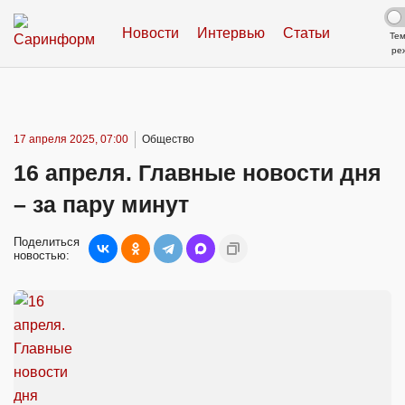
Новости
Интервью
Статьи
Те
ре
17 апреля 2025, 07:00
Общество
16 апреля. Главные новости дня
– за пару минут
Поделиться
новостью: