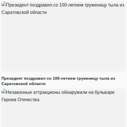
Президент поздравил со 100-летием труженицу тыла из
Саратовской области