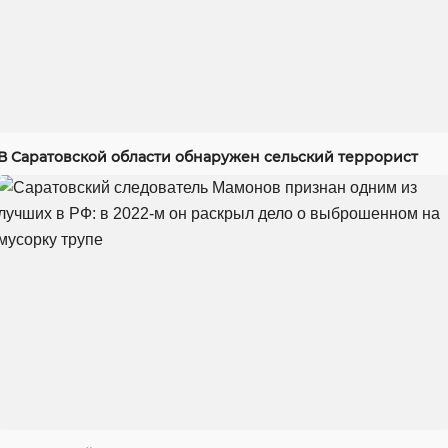
В Саратовской области обнаружен сельский террорист