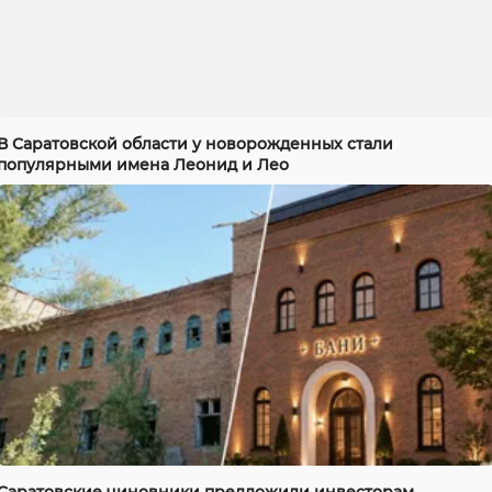
В Саратовской области у новорожденных стали
популярными имена Леонид и Лео
Саратовские чиновники предложили инвесторам