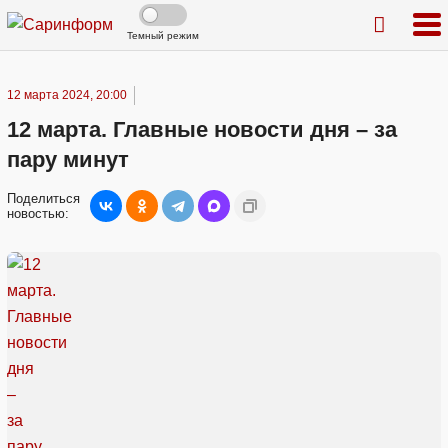
Темный режим
12 марта 2024, 20:00
12 марта. Главные новости дня – за
пару минут
Поделиться
новостью: