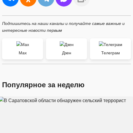
Подпишитесь на наши каналы и получайте самые важные и
интересные новости первым
Max
Дзен
Телеграм
Популярное за неделю